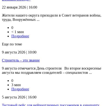
22 января 2026 | 16:00
Жители нашего округа приходили в Совет ветеранов войны,
труда, Вооружённых ...
0
< 1 мин
Подробнее
Еще по теме
9 августа 2026 | 10:00
Строитель – это звание
9 августа отмечается День строителя Во второе воскресенье
августа мы поздравляем созидателей – специалистов ...
0
3 мин
Подробнее
5 августа 2026 | 16:00
Тестовый рейс для нейроотличных пассажиров в аэропорту