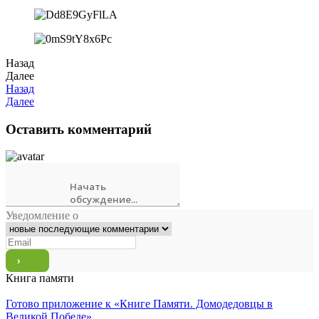
Назад
Далее
Назад
Далее
Оставить комментарий
Уведомление о
Книга памяти
Готово приложение к «Книге Памяти. Домодедовцы в
Великой Победе»