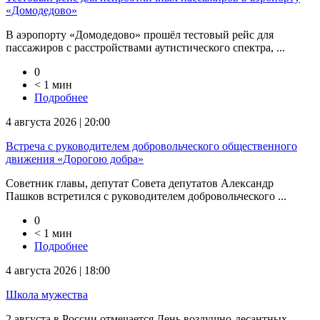
«Домодедово»
В аэропорту «Домодедово» прошёл тестовый рейс для
пассажиров с расстройствами аутистического спектра, ...
0
< 1 мин
Подробнее
4 августа 2026 | 20:00
Встреча с руководителем добровольческого общественного
движения «Дорогою добра»
Советник главы, депутат Совета депутатов Александр
Пашков встретился с руководителем добровольческого ...
0
< 1 мин
Подробнее
4 августа 2026 | 18:00
Школа мужества
2 августа в России отмечается День воздушно-десантных