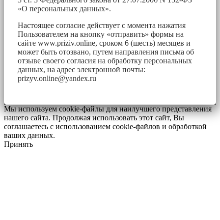
«О персональных данных».
Настоящее согласие действует с момента нажатия
Пользователем на кнопку «отправить» формы на
сайте www.priziv.online, сроком 6 (шесть) месяцев и
может быть отозвано, путем направления письма об
отзыве своего согласия на обработку персональных
данных, на адрес электронной почты:
prizyv.online@yandex.ru
Мы используем cookie-файлы для наилучшего представления
нашего сайта. Продолжая использовать этот сайт, Вы
соглашаетесь с использованием cookie-файлов и обработкой
ваших данных.
Принять