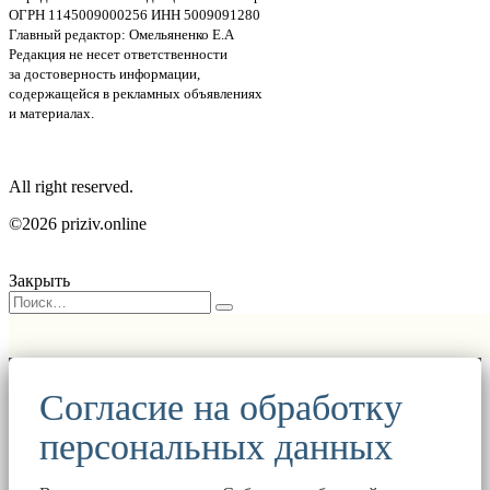
ОГРН 1145009000256 ИНН 5009091280
Главный редактор: Омельяненко Е.А
Редакция не несет ответственности
за достоверность информации,
содержащейся в рекламных объявлениях
и материалах.
All right reserved.
©2026 priziv.online
Закрыть
Согласие на обработку
персональных данных