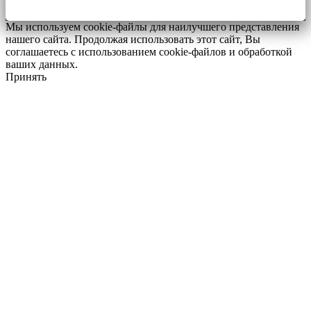
Мы используем cookie-файлы для наилучшего представления
нашего сайта. Продолжая использовать этот сайт, Вы
соглашаетесь с использованием cookie-файлов и обработкой
ваших данных.
Принять