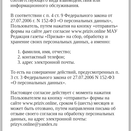
соответствующего вида взаимодействия или
информационного обслуживания.
В соответствии с п. 4 ст. 9 Федерального закона от
27.07.2006 г. N 152-ФЗ «О персональных данных»,
Пользователь, путем нажатия на кнопку «отправить»
формы на сайте дает согласие www.priziv.online МАУ
Редакция газеты «Призыв» на сбор, обработку и
хранение своих персональных данных, а именно:
фамилия, имя, отчество;
контактный телефон;
адрес электронной почты.
То есть на совершение действий, предусмотренных п.
3 ст. 3 Федерального закона от 27.07.2006 N 152-ФЗ
«О персональных данных».
Настоящее согласие действует с момента нажатия
Пользователем на кнопку «отправить» формы на
сайте www.priziv.online, сроком 6 (шесть) месяцев и
может быть отозвано, путем направления письма об
отзыве своего согласия на обработку персональных
данных, на адрес электронной почты:
prizyv.online@yandex.ru