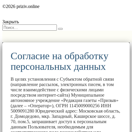
©2026 priziv.online
Закрыть
Согласие на обработку
персональных данных
В целях установления с Субъектом обратной связи
(направление рассылок, электронных писем, в том
числе взаимодействие с физическими лицами
посредством интернет-сайта) Муниципальное
автономное учреждение «Редакция газеты «Призыв»
(далее – «Оператор»), ОГРН 1145009000256 ИНН
5009091280 Юридический адрес: Московская область,
г. Домодедово, мкр. Западный, Каширское шоссе, д.
70, пом.5, запрашивает доступ к персональным
данным Пользователя, необходимым для