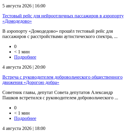
5 августа 2026 | 16:00
Тестовый рейс для нейроотличных пассажиров в аэропорту
«Домодедово»
В аэропорту «Домодедово» прошёл тестовый рейс для
пассажиров с расстройствами аутистического спектра, ...
0
< 1 мин
Подробнее
4 августа 2026 | 20:00
Встреча с руководителем добровольческого общественного
движения «Дорогою добра»
Советник главы, депутат Совета депутатов Александр
Пашков встретился с руководителем добровольческого ...
0
< 1 мин
Подробнее
4 августа 2026 | 18:00