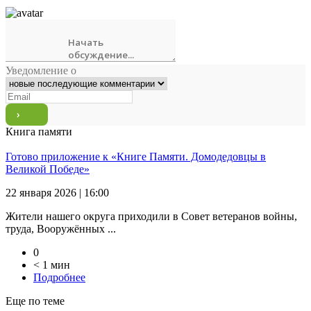
Уведомление о
Книга памяти
Готово приложение к «Книге Памяти. Домодедовцы в
Великой Победе»
22 января 2026 | 16:00
Жители нашего округа приходили в Совет ветеранов войны,
труда, Вооружённых ...
0
< 1 мин
Подробнее
Еще по теме