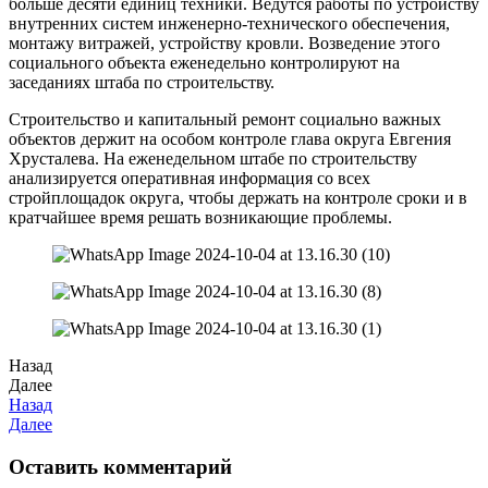
больше десяти единиц техники. Ведутся работы по устройству
внутренних систем инженерно-технического обеспечения,
монтажу витражей, устройству кровли. Возведение этого
социального объекта еженедельно контролируют на
заседаниях штаба по строительству.
Строительство и капитальный ремонт социально важных
объектов держит на особом контроле глава округа Евгения
Хрусталева. На еженедельном штабе по строительству
анализируется оперативная информация со всех
стройплощадок округа, чтобы держать на контроле сроки и в
кратчайшее время решать возникающие проблемы.
Назад
Далее
Назад
Далее
Оставить комментарий