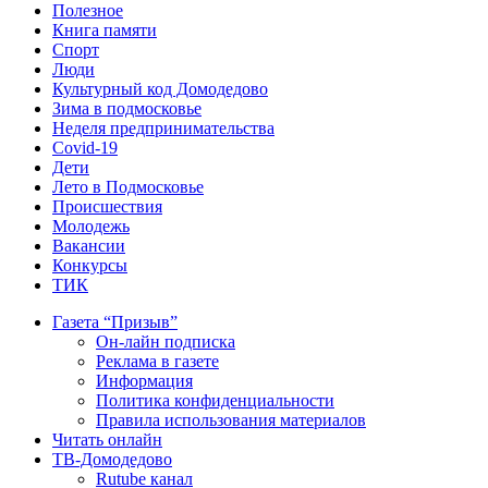
Полезное
Книга памяти
Спорт
Люди
Культурный код Домодедово
Зима в подмосковье
Неделя предпринимательства
Covid-19
Дети
Лето в Подмосковье
Происшествия
Молодежь
Вакансии
Конкурсы
ТИК
Газета “Призыв”
Он-лайн подписка
Реклама в газете
Информация
Политика конфиденциальности
Правила использования материалов
Читать онлайн
ТВ-Домодедово
Rutube канал