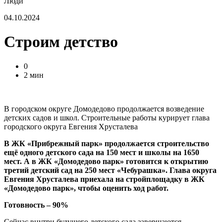
Люди
04.10.2024
Строим детство
0
2 мин
В городском округе Домодедово продолжается возведение
детских садов и школ. Строительные работы курирует глава
городского округа Евгения Хрусталева
В ЖК «Прибрежный парк» продолжается строительство
ещё одного детского сада на 150 мест и школы на 1650
мест. А в ЖК «Домодедово парк» готовится к открытию
третий детский сад на 250 мест «Чебурашка». Глава округа
Евгения Хрусталева приехала на стройплощадку в ЖК
«Домодедово парк», чтобы оценить ход работ.
Готовность – 90%
Сейчас внутри будущего детского сада завершаются