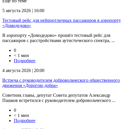
Еще по теме
5 августа 2026 | 16:00
Тестовый рейс для нейроотличных пассажиров в аэропорту
«Домодедово»
В аэропорту «Домодедово» прошёл тестовый рейс для
пассажиров с расстройствами аутистического спектра, ...
0
< 1 мин
Подробнее
4 августа 2026 | 20:00
Встреча с руководителем добровольческого общественного
движения «Дорогою добра»
Советник главы, депутат Совета депутатов Александр
Пашков встретился с руководителем добровольческого ...
0
< 1 мин
Подробнее