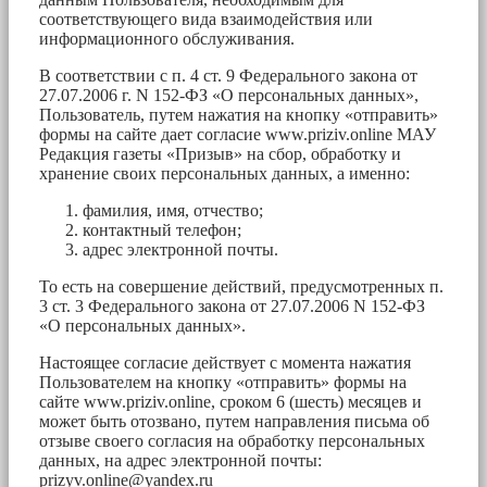
соответствующего вида взаимодействия или
информационного обслуживания.
В соответствии с п. 4 ст. 9 Федерального закона от
27.07.2006 г. N 152-ФЗ «О персональных данных»,
Пользователь, путем нажатия на кнопку «отправить»
формы на сайте дает согласие www.priziv.online МАУ
Редакция газеты «Призыв» на сбор, обработку и
хранение своих персональных данных, а именно:
фамилия, имя, отчество;
контактный телефон;
адрес электронной почты.
То есть на совершение действий, предусмотренных п.
3 ст. 3 Федерального закона от 27.07.2006 N 152-ФЗ
«О персональных данных».
Настоящее согласие действует с момента нажатия
Пользователем на кнопку «отправить» формы на
сайте www.priziv.online, сроком 6 (шесть) месяцев и
может быть отозвано, путем направления письма об
отзыве своего согласия на обработку персональных
данных, на адрес электронной почты:
prizyv.online@yandex.ru