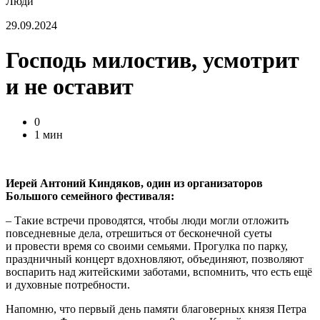
Люди
29.09.2024
Господь милостив, усмотрит
и не оставит
0
1 мин
Иерей Антоний Киндяков, один из организаторов
Большого семейного фестиваля:
– Такие встречи проводятся, чтобы люди могли отложить
повседневные дела, отрешиться от бесконечной суеты
и провести время со своими семьями. Прогулка по парку,
праздничный концерт вдохновляют, объединяют, позволяют
воспарить над житейскими заботами, вспомнить, что есть ещё
и духовные потребности.
Напомню, что первый день памяти благоверных князя Петра