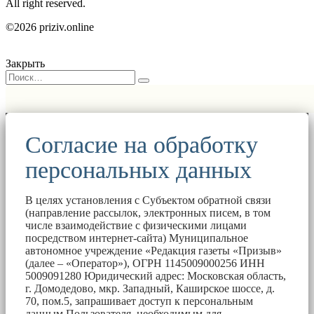
All right reserved.
©2026 priziv.online
Закрыть
Согласие на обработку
персональных данных
В целях установления с Субъектом обратной связи
(направление рассылок, электронных писем, в том
числе взаимодействие с физическими лицами
посредством интернет-сайта) Муниципальное
автономное учреждение «Редакция газеты «Призыв»
(далее – «Оператор»), ОГРН 1145009000256 ИНН
5009091280 Юридический адрес: Московская область,
г. Домодедово, мкр. Западный, Каширское шоссе, д.
70, пом.5, запрашивает доступ к персональным
данным Пользователя, необходимым для