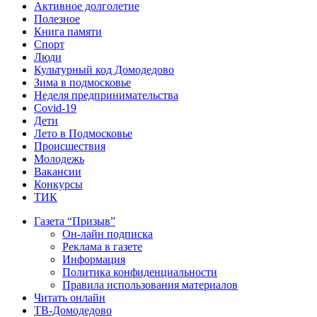
Активное долголетие
Полезное
Книга памяти
Спорт
Люди
Культурный код Домодедово
Зима в подмосковье
Неделя предпринимательства
Covid-19
Дети
Лето в Подмосковье
Происшествия
Молодежь
Вакансии
Конкурсы
ТИК
Газета “Призыв”
Он-лайн подписка
Реклама в газете
Информация
Политика конфиденциальности
Правила использования материалов
Читать онлайн
ТВ-Домодедово