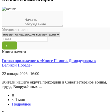
Уведомление о
Книга памяти
Готово приложение к «Книге Памяти. Домодедовцы в
Великой Победе»
22 января 2026 | 16:00
Жители нашего округа приходили в Совет ветеранов войны,
труда, Вооружённых ...
0
< 1 мин
Подробнее