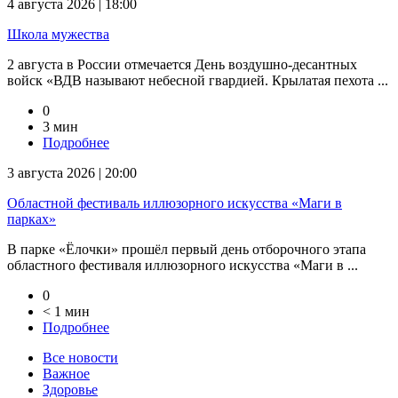
4 августа 2026 | 18:00
Школа мужества
2 августа в России отмечается День воздушно-десантных
войск «ВДВ называют небесной гвардией. Крылатая пехота ...
0
3 мин
Подробнее
3 августа 2026 | 20:00
Областной фестиваль иллюзорного искусства «Маги в
парках»
В парке «Ёлочки» прошёл первый день отборочного этапа
областного фестиваля иллюзорного искусства «Маги в ...
0
< 1 мин
Подробнее
Все новости
Важное
Здоровье