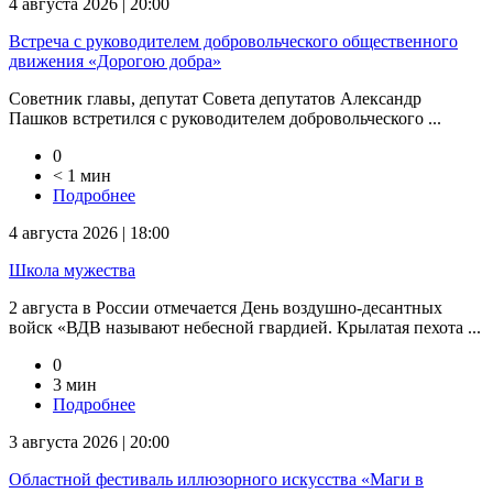
4 августа 2026 | 20:00
Встреча с руководителем добровольческого общественного
движения «Дорогою добра»
Советник главы, депутат Совета депутатов Александр
Пашков встретился с руководителем добровольческого ...
0
< 1 мин
Подробнее
4 августа 2026 | 18:00
Школа мужества
2 августа в России отмечается День воздушно-десантных
войск «ВДВ называют небесной гвардией. Крылатая пехота ...
0
3 мин
Подробнее
3 августа 2026 | 20:00
Областной фестиваль иллюзорного искусства «Маги в