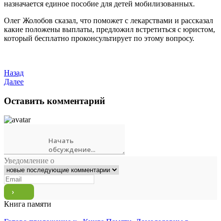
назначается единое пособие для детей мобилизованных.
Олег Жолобов сказал, что поможет с лекарствами и рассказал
какие положены выплаты, предложил встретиться с юристом,
который бесплатно проконсультирует по этому вопросу.
Назад
Далее
Оставить комментарий
Уведомление о
Книга памяти