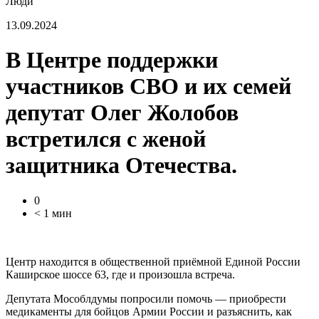
Люди
13.09.2024
В Центре поддержки
участников СВО и их семей
депутат Олег Жолобов
встретился с женой
защитника Отечества.
0
< 1 мин
Центр находится в общественной приёмной Единой России
Каширское шоссе 63, где и произошла встреча.
Депутата Мособлдумы попросили помочь — приобрести
медикаменты для бойцов Армии России и разъяснить, как