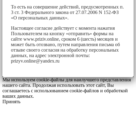
То есть на совершение действий, предусмотренных п.
3 ст. 3 Федерального закона от 27.07.2006 N 152-ФЗ
«О персональных данных».
Настоящее согласие действует с момента нажатия
Пользователем на кнопку «отправить» формы на
сайте www.priziv.online, сроком 6 (шесть) месяцев и
может быть отозвано, путем направления письма об
отзыве своего согласия на обработку персональных
данных, на адрес электронной почты:
prizyv.online@yandex.ru
Мы используем cookie-файлы для наилучшего представления
нашего сайта. Продолжая использовать этот сайт, Вы
соглашаетесь с использованием cookie-файлов и обработкой
ваших данных.
Принять