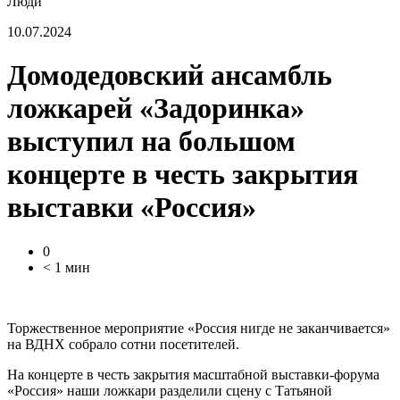
Люди
10.07.2024
Домодедовский ансамбль
ложкарей «Задоринка»
выступил на большом
концерте в честь закрытия
выставки «Россия»
0
< 1 мин
Торжественное мероприятие «Россия нигде не заканчивается»
на ВДНХ собрало сотни посетителей.
На концерте в честь закрытия масштабной выставки-форума
«Россия» наши ложкари разделили сцену с Татьяной