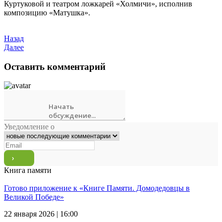
Куртуковой и театром ложкарей «Холмичи», исполнив
композицию «Матушка».
Назад
Далее
Оставить комментарий
Уведомление о
Книга памяти
Готово приложение к «Книге Памяти. Домодедовцы в
Великой Победе»
22 января 2026 | 16:00