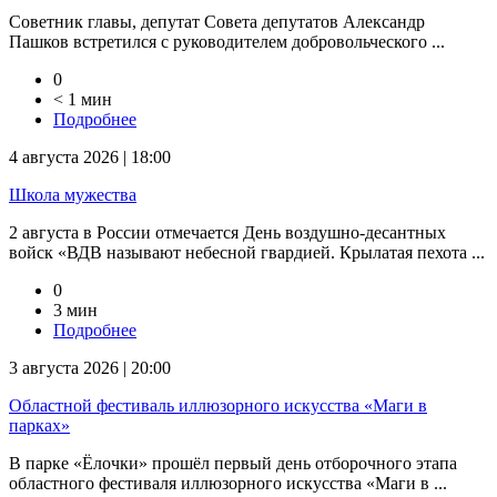
Советник главы, депутат Совета депутатов Александр
Пашков встретился с руководителем добровольческого ...
0
< 1 мин
Подробнее
4 августа 2026 | 18:00
Школа мужества
2 августа в России отмечается День воздушно-десантных
войск «ВДВ называют небесной гвардией. Крылатая пехота ...
0
3 мин
Подробнее
3 августа 2026 | 20:00
Областной фестиваль иллюзорного искусства «Маги в
парках»
В парке «Ёлочки» прошёл первый день отборочного этапа
областного фестиваля иллюзорного искусства «Маги в ...