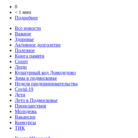
0
< 1 мин
Подробнее
Все новости
Важное
Здоровье
Активное долголетие
Полезное
Книга памяти
Спорт
Люди
Культурный код Домодедово
Зима в подмосковье
Неделя предпринимательства
Covid-19
Дети
Лето в Подмосковье
Происшествия
Молодежь
Вакансии
Конкурсы
ТИК