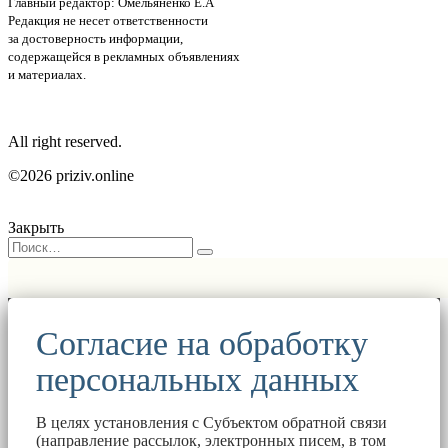
Главный редактор: Омельяненко Е.А
Редакция не несет ответственности
за достоверность информации,
содержащейся в рекламных объявлениях
и материалах.
All right reserved.
©2026 priziv.online
Закрыть
Согласие на обработку
персональных данных
В целях установления с Субъектом обратной связи
(направление рассылок, электронных писем, в том