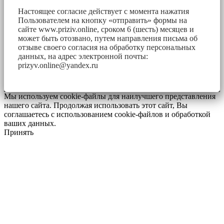
Настоящее согласие действует с момента нажатия
Пользователем на кнопку «отправить» формы на
сайте www.priziv.online, сроком 6 (шесть) месяцев и
может быть отозвано, путем направления письма об
отзыве своего согласия на обработку персональных
данных, на адрес электронной почты:
prizyv.online@yandex.ru
Мы используем cookie-файлы для наилучшего представления
нашего сайта. Продолжая использовать этот сайт, Вы
соглашаетесь с использованием cookie-файлов и обработкой
ваших данных.
Принять