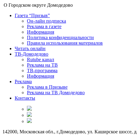
О Городском округе Домодедово
Газета “Призыв”
Он-лайн подписка
Реклама в газете
Информация
Политика конфиденциальности
Правила использования материалов
Читать онлайн
ТВ-Домодедово
Rutube канал
Реклама на ТВ
ТВ-программа
Информация
Реклама
Реклама в Призыве
Реклама на ТВ Домодедово
Контакты
142000, Московская обл., г.Домодедово, ул. Каширское шоссе, д.