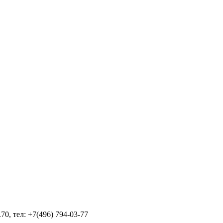
70, тел: +7(496) 794-03-77