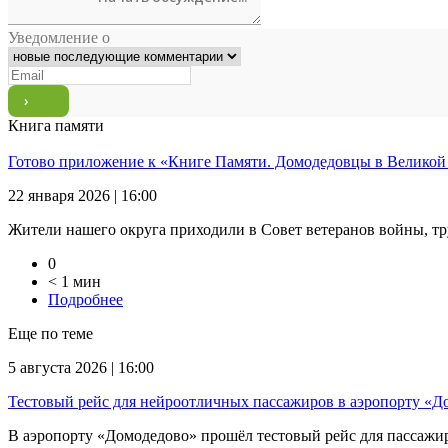
Уведомление о
Книга памяти
Готово приложение к «Книге Памяти. Домодедовцы в Великой
22 января 2026 | 16:00
Жители нашего округа приходили в Совет ветеранов войны, тр
0
< 1 мин
Подробнее
Еще по теме
5 августа 2026 | 16:00
Тестовый рейс для нейроотличных пассажиров в аэропорту «Д
В аэропорту «Домодедово» прошёл тестовый рейс для пассажиров