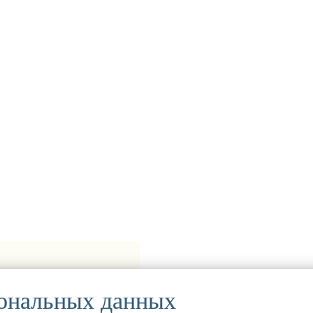
сональных данных