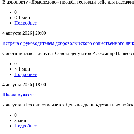
В аэропорту «Домодедово» прошёл тестовый рейс для пассажиров
0
< 1 мин
Подробнее
4 августа 2026 | 20:00
Встреча с руководителем добровольческого общественного дв
Советник главы, депутат Совета депутатов Александр Пашков в
0
< 1 мин
Подробнее
4 августа 2026 | 18:00
Школа мужества
2 августа в России отмечается День воздушно-десантных войск
0
3 мин
Подробнее