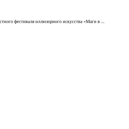
тного фестиваля иллюзорного искусства «Маги в ...