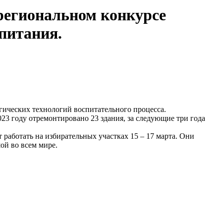
 региональном конкурсе
питания.
гических технологий воспитательного процесса.
23 году отремонтировано 23 здания, за следующие три года
работать на избирательных участках 15 – 17 марта. Они
ой во всем мире.