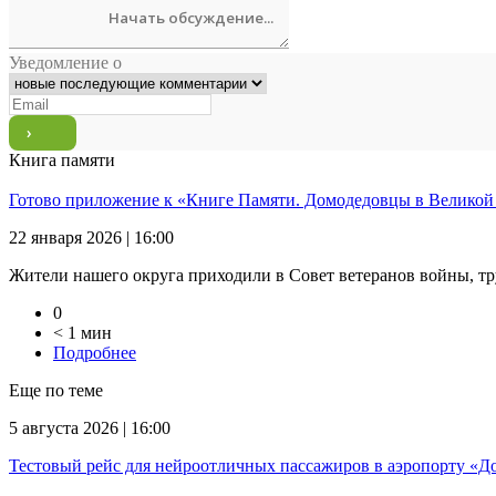
Уведомление о
Книга памяти
Готово приложение к «Книге Памяти. Домодедовцы в Великой
22 января 2026 | 16:00
Жители нашего округа приходили в Совет ветеранов войны, тр
0
< 1 мин
Подробнее
Еще по теме
5 августа 2026 | 16:00
Тестовый рейс для нейроотличных пассажиров в аэропорту «Д