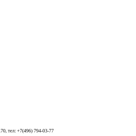
70, тел: +7(496) 794-03-77