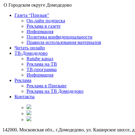
О Городском округе Домодедово
Газета “Призыв”
Он-лайн подписка
Реклама в газете
Информация
Политика конфиденциальности
Правила использования материалов
Читать онлайн
ТВ-Домодедово
Rutube канал
Реклама на ТВ
ТВ-программа
Информация
Реклама
Реклама в Призыве
Реклама на ТВ Домодедово
Контакты
142000, Московская обл., г.Домодедово, ул. Каширское шоссе, д.