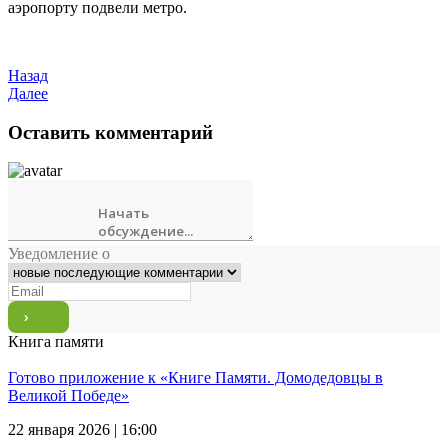
аэропорту подвели метро.
Назад
Далее
Оставить комментарий
Уведомление о
Книга памяти
Готово приложение к «Книге Памяти. Домодедовцы в
Великой Победе»
22 января 2026 | 16:00