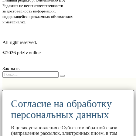
Главный редактор: Омельяненко Е.А
Редакция не несет ответственности
за достоверность информации,
содержащейся в рекламных объявлениях
и материалах.
All right reserved.
©2026 priziv.online
Закрыть
Согласие на обработку
персональных данных
В целях установления с Субъектом обратной связи
(направление рассылок, электронных писем, в том