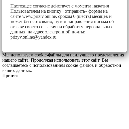
Настоящее согласие действует с момента нажатия
Пользователем на кнопку «отправить» формы на
сайте www.priziv.online, сроком 6 (шесть) месяцев и
может быть отозвано, путем направления письма об
отзыве своего согласия на обработку персональных
данных, на адрес электронной почты:
prizyv.online@yandex.ru
Мы используем cookie-файлы для наилучшего представления
нашего сайта. Продолжая использовать этот сайт, Вы
соглашаетесь с использованием cookie-файлов и обработкой
ваших данных.
Принять