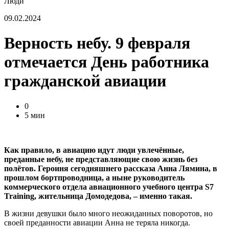
Люди
09.02.2024
Верность небу. 9 февраля
отмечается День работника
гражданской авиации
0
5 мин
Как правило, в авиацию идут люди увлечённые,
преданные небу, не представляющие свою жизнь без
полётов. Героиня сегодняшнего рассказа Анна Лямина, в
прошлом бортпроводница, а ныне руководитель
коммерческого отдела авиационного учебного центра S7
Training, жительница Домодедова, – именно такая.
В жизни девушки было много неожиданных поворотов, но
своей преданности авиации Анна не теряла никогда.