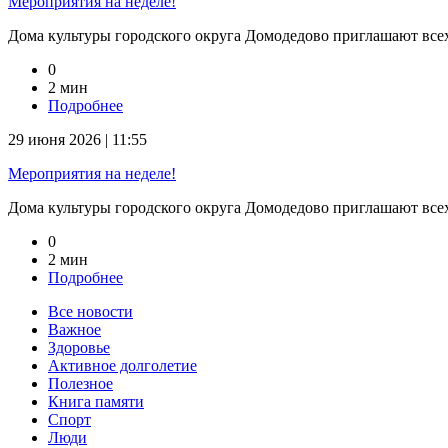
Мероприятия на неделе!
Дома культуры городского округа Домодедово приглашают всех н
0
2 мин
Подробнее
29 июня 2026 | 11:55
Мероприятия на неделе!
Дома культуры городского округа Домодедово приглашают всех н
0
2 мин
Подробнее
Все новости
Важное
Здоровье
Активное долголетие
Полезное
Книга памяти
Спорт
Люди