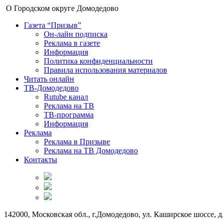
О Городском округе Домодедово
Газета “Призыв”
Он-лайн подписка
Реклама в газете
Информация
Политика конфиденциальности
Правила использования материалов
Читать онлайн
ТВ-Домодедово
Rutube канал
Реклама на ТВ
ТВ-программа
Информация
Реклама
Реклама в Призыве
Реклама на ТВ Домодедово
Контакты
142000, Московская обл., г.Домодедово, ул. Каширское шоссе, д.