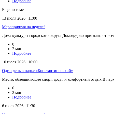
Подробнее
Еще по теме
13 июля 2026 | 11:00
Мероприятия на неделе!
Дома культуры городского округа Домодедово приглашают всех н
0
2 мин
Подробнее
10 июля 2026 | 10:00
Один день в парке «Константиновский»
Место, объединяющее спорт, досуг и комфортный отдых В парке
0
2 мин
Подробнее
6 июля 2026 | 11:30