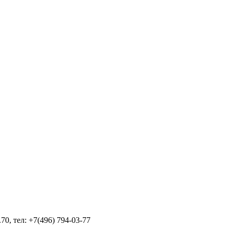
70, тел: +7(496) 794-03-77