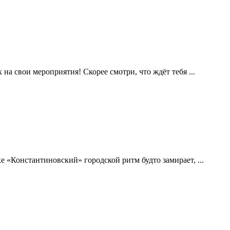
а свои мероприятия! Скорее смотри, что ждёт тебя ...
 «Константиновский» городской ритм будто замирает, ...