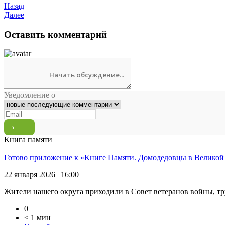
Назад
Далее
Оставить комментарий
Уведомление о
Книга памяти
Готово приложение к «Книге Памяти. Домодедовцы в Великой
22 января 2026 | 16:00
Жители нашего округа приходили в Совет ветеранов войны, тр
0
< 1 мин