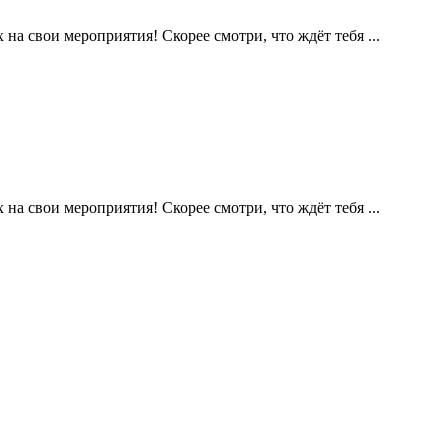
а свои мероприятия! Скорее смотри, что ждёт тебя ...
а свои мероприятия! Скорее смотри, что ждёт тебя ...