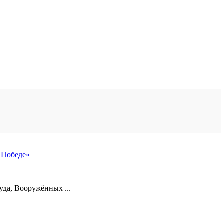
 Победе»
уда, Вооружённых ...