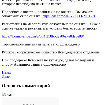
которые необходимо найти на карте!
Подробнее о квесте и правилах в положении Вы можете
ознакомиться по ссылке:
https://vk.com/wall-33966624_1236
Регистрация на мероприятие обязательна по ссылке! Также в
ссылке указаны реквизиты и условия благотворительности!
https://forms.yandex.ru/u/6641f58b5d2a06a7e8da6e88/
Торгово-промышленная палата г. о. Домодедово
Русское Географическое общество Домодедовское отделение
При поддержке Комитета по культуре, делам молодежи и
спорту Администрации г.о.Домодедово
Назад
Далее
Оставить комментарий