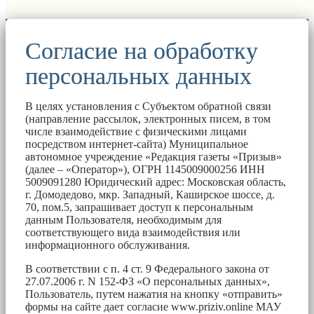
Согласие на обработку
персональных данных
В целях установления с Субъектом обратной связи
(направление рассылок, электронных писем, в том
числе взаимодействие с физическими лицами
посредством интернет-сайта) Муниципальное
автономное учреждение «Редакция газеты «Призыв»
(далее – «Оператор»), ОГРН 1145009000256 ИНН
5009091280 Юридический адрес: Московская область,
г. Домодедово, мкр. Западный, Каширское шоссе, д.
70, пом.5, запрашивает доступ к персональным
данным Пользователя, необходимым для
соответствующего вида взаимодействия или
информационного обслуживания.
В соответствии с п. 4 ст. 9 Федерального закона от
27.07.2006 г. N 152-ФЗ «О персональных данных»,
Пользователь, путем нажатия на кнопку «отправить»
формы на сайте дает согласие www.priziv.online МАУ