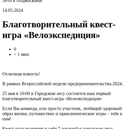
Лето в Подмосковье
14.05.2024
Благотворительный квест-
игра «Велоэкспедиция»
0
< 1 мин
Отличная новость!
В рамках Всероссийской недели предпринимательства-2024.
25 мая в 10:00 в Городском лесу состоится наш первый
благотворительный квест-игра «Велоэкспедиция»
Если Вы команда, или просто участник, любящий здоровый
образ жизни, путешествие и приключенческие игры – тебе к
нам!
Квест-игра включает в себя 7 локаций в городском лесу,