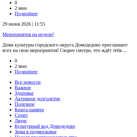
0
2 мин
Подробнее
29 июня 2026 | 11:55
Мероприятия на неделе!
Дома культуры городского округа Домодедово приглашают
всех на свои мероприятия! Скорее смотри, что ждёт тебя ...
0
2 мин
Подробнее
Все новости
Важное
Здоровье
Активное долголетие
Полезное
Книга памяти
Спорт
Люди
Культурный код Домодедово
Зима в подмосковье