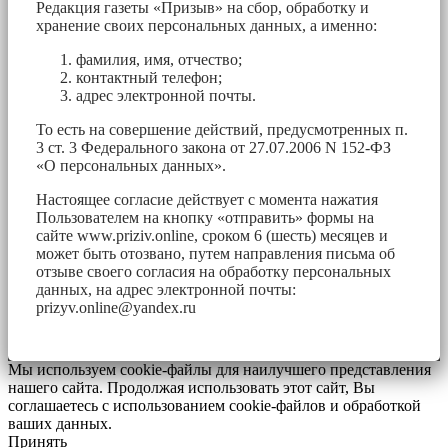
Редакция газеты «Призыв» на сбор, обработку и
хранение своих персональных данных, а именно:
фамилия, имя, отчество;
контактный телефон;
адрес электронной почты.
То есть на совершение действий, предусмотренных п.
3 ст. 3 Федерального закона от 27.07.2006 N 152-ФЗ
«О персональных данных».
Настоящее согласие действует с момента нажатия
Пользователем на кнопку «отправить» формы на
сайте www.priziv.online, сроком 6 (шесть) месяцев и
может быть отозвано, путем направления письма об
отзыве своего согласия на обработку персональных
данных, на адрес электронной почты:
prizyv.online@yandex.ru
Мы используем cookie-файлы для наилучшего представления
нашего сайта. Продолжая использовать этот сайт, Вы
соглашаетесь с использованием cookie-файлов и обработкой
ваших данных.
Принять