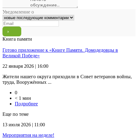
Уведомление о
Книга памяти
Готово приложение к «Книге Памяти. Домодедовцы в
Великой Победе»
22 января 2026 | 16:00
Жители нашего округа приходили в Совет ветеранов войны,
труда, Вооружённых ...
0
< 1 мин
Подробнее
Еще по теме
13 июля 2026 | 11:00
Мероприятия на неделе!