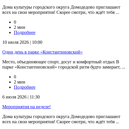
Дома культуры городского округа Домодедово приглашают
всех на свои мероприятия! Скорее смотри, что ждёт тебя ...
0
2 мин
Подробнее
10 июля 2026 | 10:00
Один день в парке «Константиновский»
Место, объединяющее спорт, досуг и комфортный отдых В
парке «Константиновский» городской ритм будто замирает, ...
0
2 мин
Подробнее
6 июля 2026 | 11:30
Мероприятия на неделе!
Дома культуры городского округа Домодедово приглашают
всех на свои мероприятия! Скорее смотри, что ждёт тебя ...