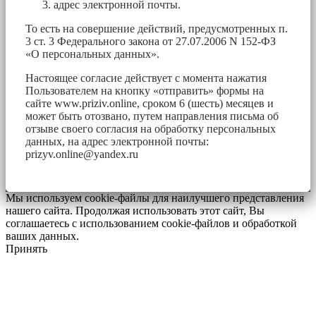
адрес электронной почты.
То есть на совершение действий, предусмотренных п.
3 ст. 3 Федерального закона от 27.07.2006 N 152-ФЗ
«О персональных данных».
Настоящее согласие действует с момента нажатия
Пользователем на кнопку «отправить» формы на
сайте www.priziv.online, сроком 6 (шесть) месяцев и
может быть отозвано, путем направления письма об
отзыве своего согласия на обработку персональных
данных, на адрес электронной почты:
prizyv.online@yandex.ru
Мы используем cookie-файлы для наилучшего представления
нашего сайта. Продолжая использовать этот сайт, Вы
соглашаетесь с использованием cookie-файлов и обработкой
ваших данных.
Принять