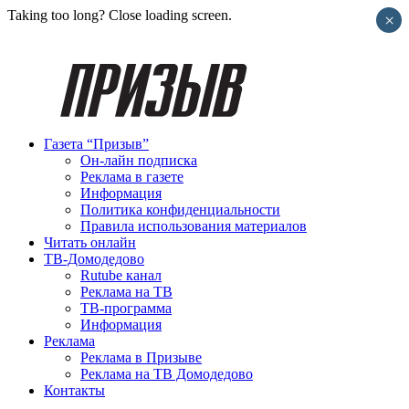
Taking too long? Close loading screen.
×
Газета “Призыв”
Он-лайн подписка
Реклама в газете
Информация
Политика конфиденциальности
Правила использования материалов
Читать онлайн
ТВ-Домодедово
Rutube канал
Реклама на ТВ
ТВ-программа
Информация
Реклама
Реклама в Призыве
Реклама на ТВ Домодедово
Контакты