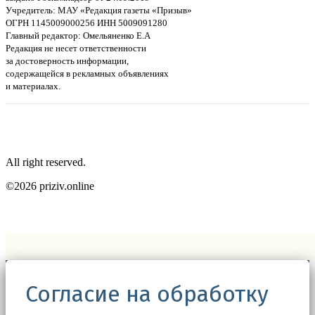
Учредитель: МАУ «Редакция газеты «Призыв»
ОГРН 1145009000256 ИНН 5009091280
Главный редактор: Омельяненко Е.А
Редакция не несет ответственности
за достоверность информации,
содержащейся в рекламных объявлениях
и материалах.
All right reserved.
©2026 priziv.online
Согласие на обработку