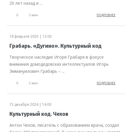
20 лет назад и ...
0
3 мин
ПОДРОБНЕЕ
18 февраля 2025 | 12:00
Грабарь. «Дугино». Культурный код
Творческое наследие Игоря Грабаря в фокусе
внимания домодедовских интеллектуалов Игорь
Эммануилович Грабарь – ...
0
2 мин
ПОДРОБНЕЕ
15 декабря 2024 | 14:00
Культурный код. Чехов
Антон Чехов, писатель с образованием врача, создал