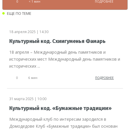
0
< 1 мин
ПОДРОБНЕЕ
ЕЩЕ ПО ТЕМЕ
18 апреля 2025 | 14:30
Культурный код. Схиигуменья Фамарь
18 апреля – Международный день памятников и
исторических мест Международный день памятников и
исторических ...
0
6 мин
ПОДРОБНЕЕ
31 марта 2025 | 10:00
Культурный код. «Бумажные традиции»
Международный клуб по интересам зародился в
Домодедове Клуб «Бумажные традиции» был основан