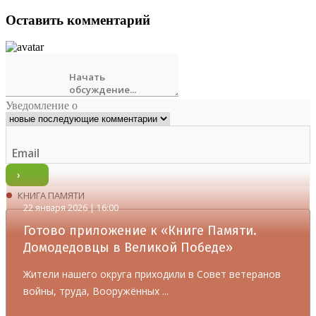
Оставить комментарий
Уведомление о
КНИГА ПАМЯТИ
22 января 2026 | 16:00
Готово приложение к «Книге Памяти.
Домодедовцы в Великой Победе»
Жители нашего округа приходили в Совет ветеранов
войны, труда, Вооружённых ...