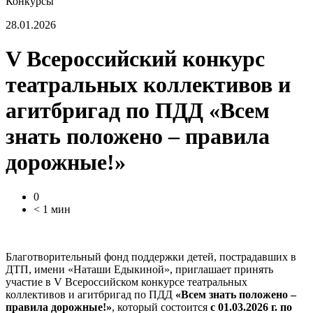
Конкурсы
28.01.2026
V Всероссийский конкурс
театральных коллективов и
агитбригад по ПДД «Всем
знать положено – правила
дорожные!»
0
< 1 мин
Благотворительный фонд поддержки детей, пострадавших в
ДТП, имени «Наташи Едыкиной», приглашает принять
участие в V Всероссийском конкурсе театральных
коллективов и агитбригад по ПДД
«Всем знать положено –
правила дорожные!»
, который состоится
с 01.03.2026 г. по