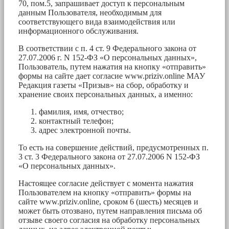
70, пом.5, запрашивает доступ к персональным
данным Пользователя, необходимым для
соответствующего вида взаимодействия или
информационного обслуживания.
В соответствии с п. 4 ст. 9 Федерального закона от
27.07.2006 г. N 152-ФЗ «О персональных данных»,
Пользователь, путем нажатия на кнопку «отправить»
формы на сайте дает согласие www.priziv.online МАУ
Редакция газеты «Призыв» на сбор, обработку и
хранение своих персональных данных, а именно:
фамилия, имя, отчество;
контактный телефон;
адрес электронной почты.
То есть на совершение действий, предусмотренных п.
3 ст. 3 Федерального закона от 27.07.2006 N 152-ФЗ
«О персональных данных».
Настоящее согласие действует с момента нажатия
Пользователем на кнопку «отправить» формы на
сайте www.priziv.online, сроком 6 (шесть) месяцев и
может быть отозвано, путем направления письма об
отзыве своего согласия на обработку персональных