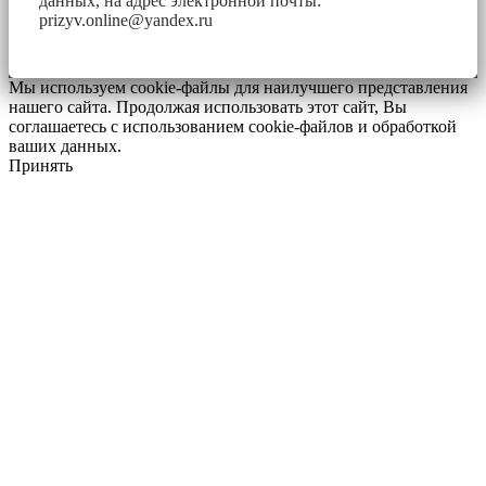
данных, на адрес электронной почты:
prizyv.online@yandex.ru
Мы используем cookie-файлы для наилучшего представления
нашего сайта. Продолжая использовать этот сайт, Вы
соглашаетесь с использованием cookie-файлов и обработкой
ваших данных.
Принять