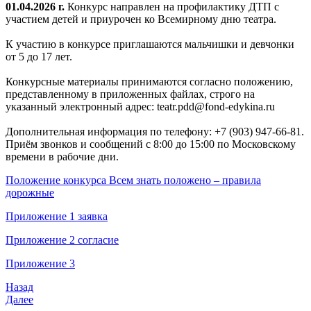
01.04.2026 г.
Конкурс направлен на профилактику ДТП с
участием детей и приурочен ко Всемирному дню театра.
К участию в конкурсе приглашаются мальчишки и девчонки
от 5 до 17 лет.
Конкурсные материалы принимаются согласно положению,
представленному в приложенных файлах, строго на
указанный электронный адрес: teatr.pdd@fond-edykina.ru
Дополнительная информация по телефону: +7 (903) 947-66-81.
Приём звонков и сообщений с 8:00 до 15:00 по Московскому
времени в рабочие дни.
Положение конкурса Всем знать положено – правила
дорожные
Приложение 1 заявка
Приложение 2 согласие
Приложение 3
Назад
Далее