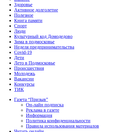
Здоровье
Активное долголетие
Полезное
Книга памяти
Спорт
Люди
Культурный код Домодедово
Зима в подмосковье
Неделя предпринимательства
Covid-19
Дети
Лето в Подмосковье
Происшествия
Молодежь
Вакансии
Конкурсы
ТИК
Газета “Призыв”
Он-лайн подписка
Реклама в газете
Информация
Политика конфиденциальности
Правила использования материалов
Читать онлайн