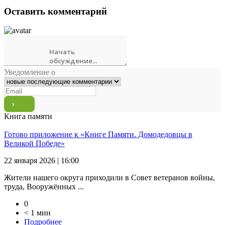
Оставить комментарий
Уведомление о
Книга памяти
Готово приложение к «Книге Памяти. Домодедовцы в
Великой Победе»
22 января 2026 | 16:00
Жители нашего округа приходили в Совет ветеранов войны,
труда, Вооружённых ...
0
< 1 мин
Подробнее