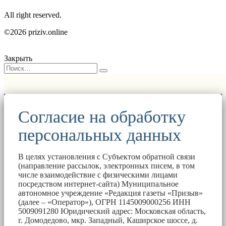
All right reserved.
©2026 priziv.online
Закрыть
Согласие на обработку
персональных данных
В целях установления с Субъектом обратной связи
(направление рассылок, электронных писем, в том
числе взаимодействие с физическими лицами
посредством интернет-сайта) Муниципальное
автономное учреждение «Редакция газеты «Призыв»
(далее – «Оператор»), ОГРН 1145009000256 ИНН
5009091280 Юридический адрес: Московская область,
г. Домодедово, мкр. Западный, Каширское шоссе, д.