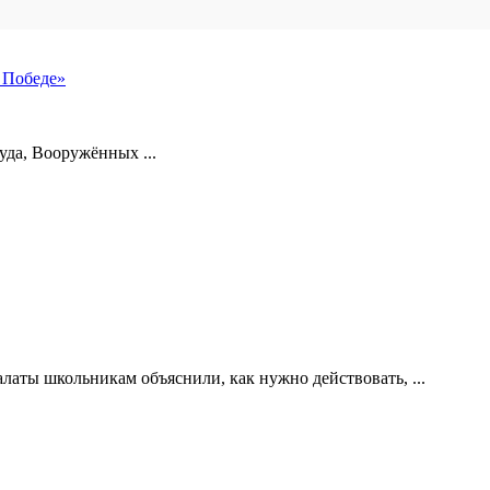
 Победе»
уда, Вооружённых ...
латы школьникам объяснили, как нужно действовать, ...