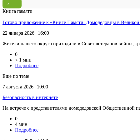
Книга памяти
Готово приложение к «Книге Памяти. Домодедовцы в Великой
22 января 2026 | 16:00
Жители нашего округа приходили в Совет ветеранов войны, тр
0
< 1 мин
Подробнее
Еще по теме
7 августа 2026 | 10:00
Безопасность в интернете
На встрече с представителями домодедовской Общественной па
0
4 мин
Подробнее