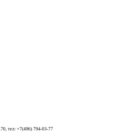
70, тел: +7(496) 794-03-77