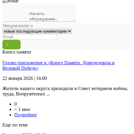
Уведомление о
Книга памяти
Готово приложение к «Книге Памяти. Домодедовцы в
Великой Победе»
22 января 2026 | 16:00
Жители нашего округа приходили в Совет ветеранов войны,
труда, Вооружённых ...
0
< 1 мин
Подробнее
Еще по теме