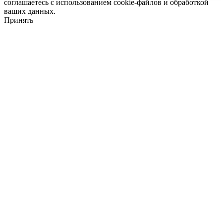
соглашаетесь с использованием cookie-файлов и обработкой
ваших данных.
Принять