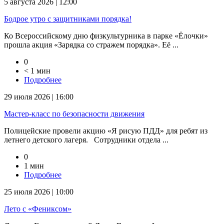
5 августа 2026 | 12:00
Бодрое утро с защитниками порядка!
Ко Всероссийскому дню физкультурника в парке «Ёлочки»
прошла акция «Зарядка со стражем порядка». Её ...
0
< 1 мин
Подробнее
29 июля 2026 | 16:00
Мастер-класс по безопасности движения
Полицейские провели акцию «Я рисую ПДД» для ребят из
летнего детского лагеря. Сотрудники отдела ...
0
1 мин
Подробнее
25 июля 2026 | 10:00
Лето с «Фениксом»