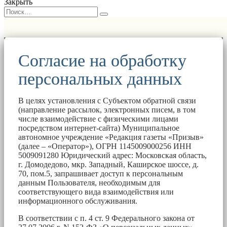
Закрыть
Согласие на обработку
персональных данных
В целях установления с Субъектом обратной связи
(направление рассылок, электронных писем, в том
числе взаимодействие с физическими лицами
посредством интернет-сайта) Муниципальное
автономное учреждение «Редакция газеты «Призыв»
(далее – «Оператор»), ОГРН 1145009000256 ИНН
5009091280 Юридический адрес: Московская область,
г. Домодедово, мкр. Западный, Каширское шоссе, д.
70, пом.5, запрашивает доступ к персональным
данным Пользователя, необходимым для
соответствующего вида взаимодействия или
информационного обслуживания.
В соответствии с п. 4 ст. 9 Федерального закона от