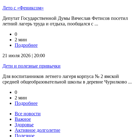
Лето с «Фениксом»
Депутат Государственной Думы Вячеслав Фетисов посетил
летний лагерь труда и отдыха, пообщался с ...
0
2 мин
Подробнее
21 июля 2026 | 20:00
Дети и полезные привычки
Для воспитанников летнего лагеря корпуса № 2 ямской
средней общеобразовательной школы в деревне Чурилково ...
0
2 мин
Подробнее
Все новости
Важное
Здоровье
Активное долголетие
Полезное