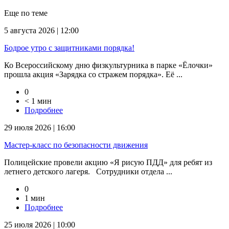
Еще по теме
5 августа 2026 | 12:00
Бодрое утро с защитниками порядка!
Ко Всероссийскому дню физкультурника в парке «Ёлочки»
прошла акция «Зарядка со стражем порядка». Её ...
0
< 1 мин
Подробнее
29 июля 2026 | 16:00
Мастер-класс по безопасности движения
Полицейские провели акцию «Я рисую ПДД» для ребят из
летнего детского лагеря. Сотрудники отдела ...
0
1 мин
Подробнее
25 июля 2026 | 10:00