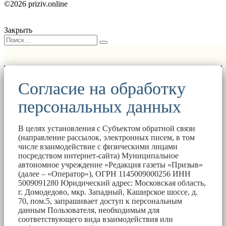
©2026 priziv.online
Закрыть
Согласие на обработку
персональных данных
В целях установления с Субъектом обратной связи
(направление рассылок, электронных писем, в том
числе взаимодействие с физическими лицами
посредством интернет-сайта) Муниципальное
автономное учреждение «Редакция газеты «Призыв»
(далее – «Оператор»), ОГРН 1145009000256 ИНН
5009091280 Юридический адрес: Московская область,
г. Домодедово, мкр. Западный, Каширское шоссе, д.
70, пом.5, запрашивает доступ к персональным
данным Пользователя, необходимым для
соответствующего вида взаимодействия или