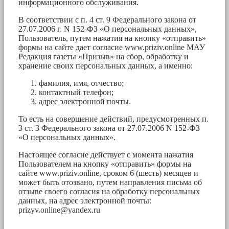
информационного обслуживания.
В соответствии с п. 4 ст. 9 Федерального закона от
27.07.2006 г. N 152-ФЗ «О персональных данных»,
Пользователь, путем нажатия на кнопку «отправить»
формы на сайте дает согласие www.priziv.online МАУ
Редакция газеты «Призыв» на сбор, обработку и
хранение своих персональных данных, а именно:
фамилия, имя, отчество;
контактный телефон;
адрес электронной почты.
То есть на совершение действий, предусмотренных п.
3 ст. 3 Федерального закона от 27.07.2006 N 152-ФЗ
«О персональных данных».
Настоящее согласие действует с момента нажатия
Пользователем на кнопку «отправить» формы на
сайте www.priziv.online, сроком 6 (шесть) месяцев и
может быть отозвано, путем направления письма об
отзыве своего согласия на обработку персональных
данных, на адрес электронной почты:
prizyv.online@yandex.ru