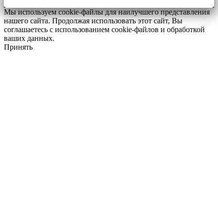
Мы используем cookie-файлы для наилучшего представления
нашего сайта. Продолжая использовать этот сайт, Вы
соглашаетесь с использованием cookie-файлов и обработкой
ваших данных.
Принять