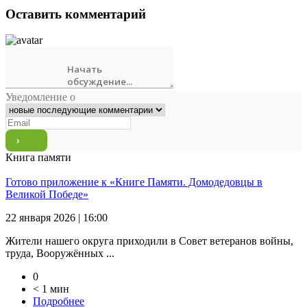
Оставить комментарий
Уведомление о
Книга памяти
Готово приложение к «Книге Памяти. Домодедовцы в
Великой Победе»
22 января 2026 | 16:00
Жители нашего округа приходили в Совет ветеранов войны,
труда, Вооружённых ...
0
< 1 мин
Подробнее