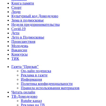
Книга памяти
Спорт
Люди
Культурный код Домодедово
Зима в подмосковье
Неделя предпринимательства
Covid-19
Дети
Лето в Подмосковье
Происшествия
Молодежь
Вакансии
Конкурсы
ТИК
Газета “Призыв”
Он-лайн подписка
Реклама в газете
Информация
Политика конфиденциальности
Правила использования материалов
Читать онлайн
ТВ-Домодедово
Rutube канал
Реклама на ТВ