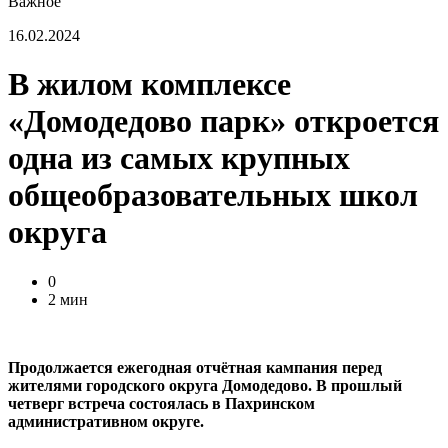
Важное
16.02.2024
В жилом комплексе
«Домодедово парк» откроется
одна из самых крупных
общеобразовательных школ
округа
0
2 мин
Продолжается ежегодная отчётная кампания перед
жителями городского округа Домодедово. В прошлый
четверг встреча состоялась в Пахринском
административном округе.