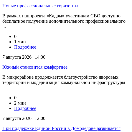
Новые профессиональные горизонты
В рамках нацпроекта «Кадры» участникам СВО доступно
бесплатное получение дополнительного профессионального
...
0
1 мин
Подробнее
7 августа 2026 | 14:00
Южный становится комфортнее
В микрорайоне продолжается благоустройство дворовых
территорий и модернизация коммунальной инфраструктуры
...
0
2 мин
Подробнее
7 августа 2026 | 12:00
При поддержке Единой России в Домодедове развивается