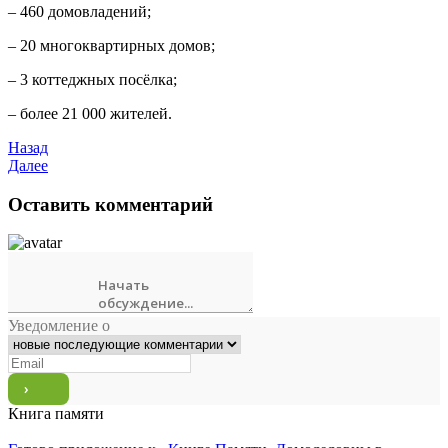
– 460 домовладений;
– 20 многоквартирных домов;
– 3 коттеджных посёлка;
– более 21 000 жителей.
Назад
Далее
Оставить комментарий
Уведомление о
Книга памяти