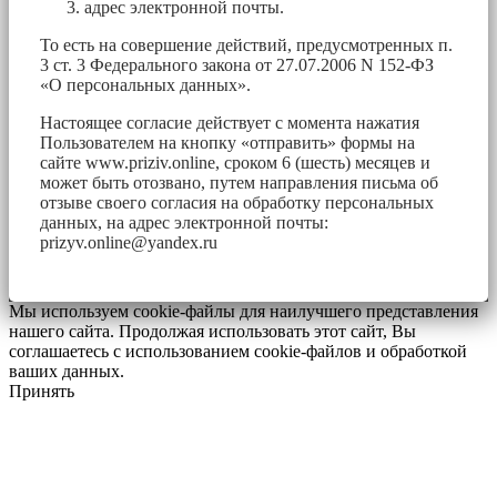
адрес электронной почты.
То есть на совершение действий, предусмотренных п.
3 ст. 3 Федерального закона от 27.07.2006 N 152-ФЗ
«О персональных данных».
Настоящее согласие действует с момента нажатия
Пользователем на кнопку «отправить» формы на
сайте www.priziv.online, сроком 6 (шесть) месяцев и
может быть отозвано, путем направления письма об
отзыве своего согласия на обработку персональных
данных, на адрес электронной почты:
prizyv.online@yandex.ru
Мы используем cookie-файлы для наилучшего представления
нашего сайта. Продолжая использовать этот сайт, Вы
соглашаетесь с использованием cookie-файлов и обработкой
ваших данных.
Принять