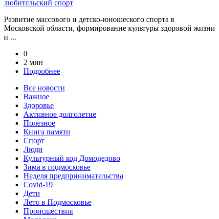
любительский спорт
Развитие массового и детско-юношеского спорта в
Московской области, формирование культуры здоровой жизни
и ...
0
2 мин
Подробнее
Все новости
Важное
Здоровье
Активное долголетие
Полезное
Книга памяти
Спорт
Люди
Культурный код Домодедово
Зима в подмосковье
Неделя предпринимательства
Covid-19
Дети
Лето в Подмосковье
Происшествия