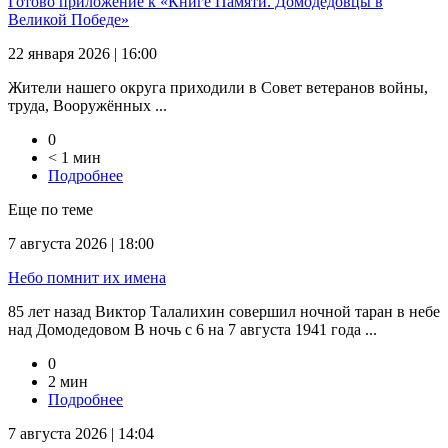
Готово приложение к «Книге Памяти. Домодедовцы в
Великой Победе»
22 января 2026 | 16:00
Жители нашего округа приходили в Совет ветеранов войны,
труда, Вооружённых ...
0
< 1 мин
Подробнее
Еще по теме
7 августа 2026 | 18:00
Небо помнит их имена
85 лет назад Виктор Талалихин совершил ночной таран в небе
над Домодедовом В ночь с 6 на 7 августа 1941 года ...
0
2 мин
Подробнее
7 августа 2026 | 14:04