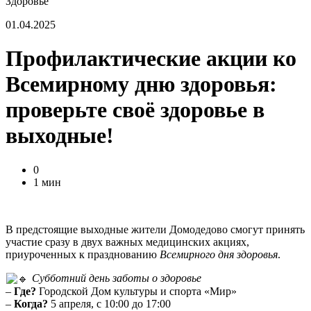
Здоровье
01.04.2025
Профилактические акции ко
Всемирному дню здоровья:
проверьте своё здоровье в
выходные!
0
1 мин
В предстоящие выходные жители Домодедово смогут принять
участие сразу в двух важных медицинских акциях,
приуроченных к празднованию
Всемирного дня здоровья
.
Субботний день заботы о здоровье
–
Где?
Городской Дом культуры и спорта «Мир»
–
Когда?
5 апреля, с 10:00 до 17:00