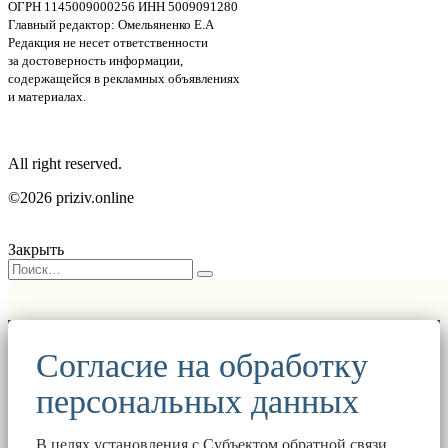
ОГРН 1145009000256 ИНН 5009091280
Главный редактор: Омельяненко Е.А
Редакция не несет ответственности
за достоверность информации,
содержащейся в рекламных объявлениях
и материалах.
All right reserved.
©2026 priziv.online
Закрыть
Согласие на обработку
персональных данных
В целях установления с Субъектом обратной связи