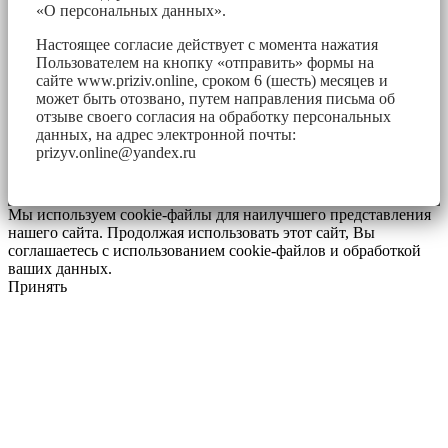
«О персональных данных».
Настоящее согласие действует с момента нажатия
Пользователем на кнопку «отправить» формы на
сайте www.priziv.online, сроком 6 (шесть) месяцев и
может быть отозвано, путем направления письма об
отзыве своего согласия на обработку персональных
данных, на адрес электронной почты:
prizyv.online@yandex.ru
Мы используем cookie-файлы для наилучшего представления
нашего сайта. Продолжая использовать этот сайт, Вы
соглашаетесь с использованием cookie-файлов и обработкой
ваших данных.
Принять