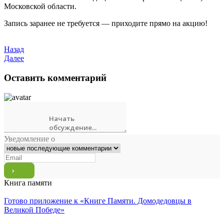
Московской области.
Запись заранее не требуется — приходите прямо на акцию!
Назад
Далее
Оставить комментарий
Уведомление о
Книга памяти
Готово приложение к «Книге Памяти. Домодедовцы в
Великой Победе»