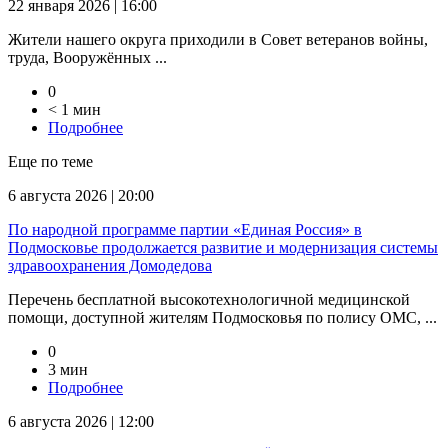
22 января 2026 | 16:00
Жители нашего округа приходили в Совет ветеранов войны,
труда, Вооружённых ...
0
< 1 мин
Подробнее
Еще по теме
6 августа 2026 | 20:00
По народной программе партии «Единая Россия» в
Подмосковье продолжается развитие и модернизация системы
здравоохранения Домодедова
Перечень бесплатной высокотехнологичной медицинской
помощи, доступной жителям Подмосковья по полису ОМС, ...
0
3 мин
Подробнее
6 августа 2026 | 12:00