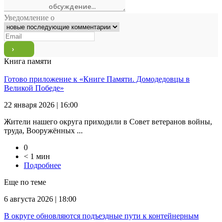
Уведомление о
Книга памяти
Готово приложение к «Книге Памяти. Домодедовцы в
Великой Победе»
22 января 2026 | 16:00
Жители нашего округа приходили в Совет ветеранов войны,
труда, Вооружённых ...
0
< 1 мин
Подробнее
Еще по теме
6 августа 2026 | 18:00
В округе обновляются подъездные пути к контейнерным