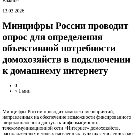
Важное
13.03.2026
Минцифры России проводит
опрос для определения
объективной потребности
домохозяйств в подключении
к домашнему интернету
0
< 1 мин
Минцифры России проводит комплекс мероприятий,
направленных на обеспечение возможности фиксированного
широкополосного доступа к информационно-
телекоммуникационной сети «Интернет» домохозяйств,
расположенных в малых населённых пунктах с численностью