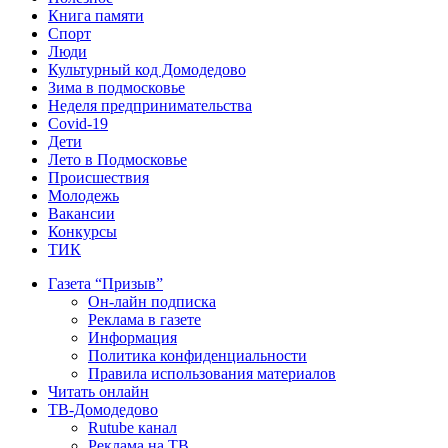
Книга памяти
Спорт
Люди
Культурный код Домодедово
Зима в подмосковье
Неделя предпринимательства
Covid-19
Дети
Лето в Подмосковье
Происшествия
Молодежь
Вакансии
Конкурсы
ТИК
Газета “Призыв”
Он-лайн подписка
Реклама в газете
Информация
Политика конфиденциальности
Правила использования материалов
Читать онлайн
ТВ-Домодедово
Rutube канал
Реклама на ТВ