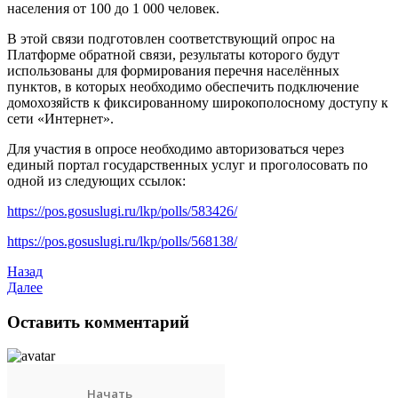
населения от 100 до 1 000 человек.
В этой связи подготовлен соответствующий опрос на
Платформе обратной связи, результаты которого будут
использованы для формирования перечня населённых
пунктов, в которых необходимо обеспечить подключение
домохозяйств к фиксированному широкополосному доступу к
сети «Интернет».
Для участия в опросе необходимо авторизоваться через
единый портал государственных услуг и проголосовать по
одной из следующих ссылок:
https://pos.gosuslugi.ru/lkp/polls/583426/
https://pos.gosuslugi.ru/lkp/polls/568138/
Назад
Далее
Оставить комментарий