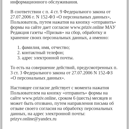
информационного обслуживания.
В соответствии с п. 4 ст. 9 Федерального закона от
27.07.2006 г. N 152-ФЗ «О персональных данных»,
Пользователь, путем нажатия на кнопку «отправить»
формы на сайте дает согласие www.priziv.online МАУ
Редакция газеты «Призыв» на сбор, обработку и
хранение своих персональных данных, а именно:
фамилия, имя, отчество;
контактный телефон;
адрес электронной почты.
То есть на совершение действий, предусмотренных п.
3 ст. 3 Федерального закона от 27.07.2006 N 152-ФЗ
«О персональных данных».
Настоящее согласие действует с момента нажатия
Пользователем на кнопку «отправить» формы на
сайте www.priziv.online, сроком 6 (шесть) месяцев и
может быть отозвано, путем направления письма об
отзыве своего согласия на обработку персональных
данных, на адрес электронной почты:
prizyv.online@yandex.ru