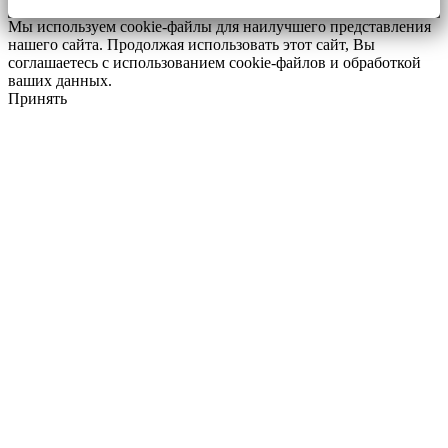
Мы используем cookie-файлы для наилучшего представления
нашего сайта. Продолжая использовать этот сайт, Вы
соглашаетесь с использованием cookie-файлов и обработкой
ваших данных.
Принять