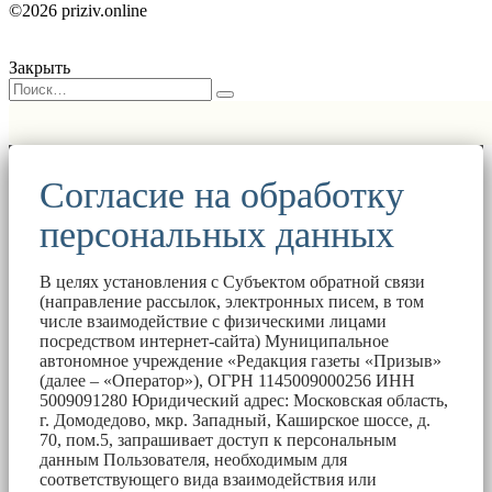
©2026 priziv.online
Закрыть
Согласие на обработку
персональных данных
В целях установления с Субъектом обратной связи
(направление рассылок, электронных писем, в том
числе взаимодействие с физическими лицами
посредством интернет-сайта) Муниципальное
автономное учреждение «Редакция газеты «Призыв»
(далее – «Оператор»), ОГРН 1145009000256 ИНН
5009091280 Юридический адрес: Московская область,
г. Домодедово, мкр. Западный, Каширское шоссе, д.
70, пом.5, запрашивает доступ к персональным
данным Пользователя, необходимым для
соответствующего вида взаимодействия или