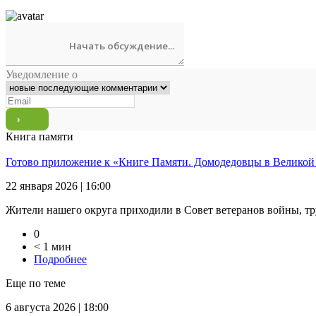
Уведомление о
Книга памяти
Готово приложение к «Книге Памяти. Домодедовцы в Великой
22 января 2026 | 16:00
Жители нашего округа приходили в Совет ветеранов войны, тр
0
< 1 мин
Подробнее
Еще по теме
6 августа 2026 | 18:00