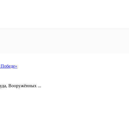
 Победе»
уда, Вооружённых ...