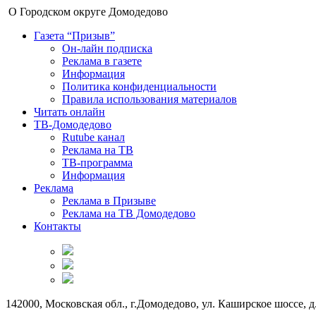
О Городском округе Домодедово
Газета “Призыв”
Он-лайн подписка
Реклама в газете
Информация
Политика конфиденциальности
Правила использования материалов
Читать онлайн
ТВ-Домодедово
Rutube канал
Реклама на ТВ
ТВ-программа
Информация
Реклама
Реклама в Призыве
Реклама на ТВ Домодедово
Контакты
142000, Московская обл., г.Домодедово, ул. Каширское шоссе, д.