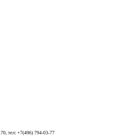
70, тел: +7(496) 794-03-77