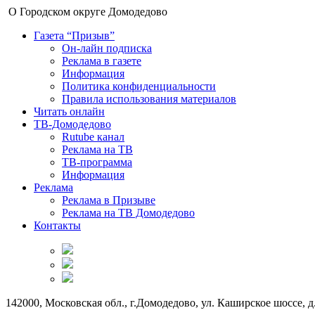
О Городском округе Домодедово
Газета “Призыв”
Он-лайн подписка
Реклама в газете
Информация
Политика конфиденциальности
Правила использования материалов
Читать онлайн
ТВ-Домодедово
Rutube канал
Реклама на ТВ
ТВ-программа
Информация
Реклама
Реклама в Призыве
Реклама на ТВ Домодедово
Контакты
142000, Московская обл., г.Домодедово, ул. Каширское шоссе, д.