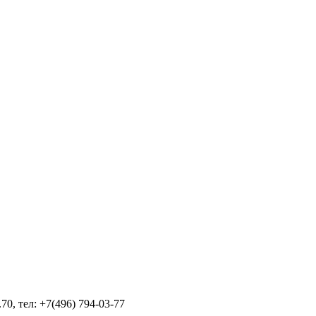
70, тел: +7(496) 794-03-77