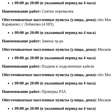
с 09:00 до 20:00 (в указанный период на 4 часа)
Наименование работ:
Снятие перемычек
Обесточиваемые населенные пункты (улицы, дома):
обл Мос
Караваево; с Лобаново (4 НП).
с 09:00 до 20:00 (в указанный период на 4 часа)
Наименование работ:
Замена тр-ра
Обесточиваемые населенные пункты (улицы, дома):
Московс
с 09:00 до 20:00 (в указанный период на 4 часа)
Наименование работ:
Подъем и подключение кабеля
Обесточиваемые населенные пункты (улицы, дома):
обл Мос
с 09:00 до 20:00 (в указанный период на 4 часа)
Наименование работ:
Проверка РЗА
Обесточиваемые населенные пункты (улицы, дома):
Московс
с 09:00 до 20:00 (в указанный период на 4 часа)