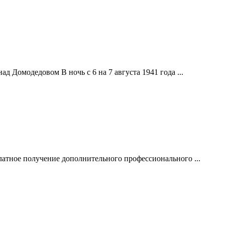
д Домодедовом В ночь с 6 на 7 августа 1941 года ...
атное получение дополнительного профессионального ...