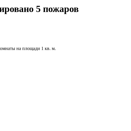
ировано 5 пожаров
мнаты на площади 1 кв. м.