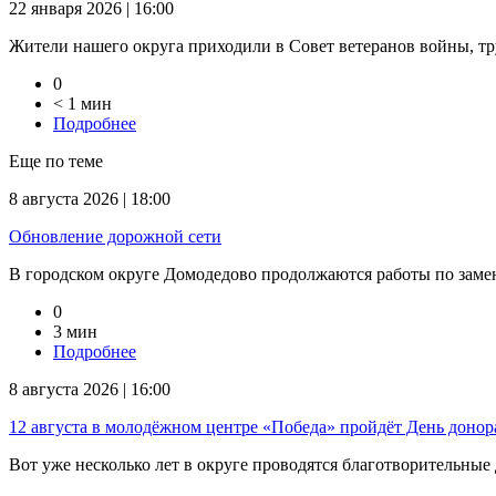
22 января 2026 | 16:00
Жители нашего округа приходили в Совет ветеранов войны, тр
0
< 1 мин
Подробнее
Еще по теме
8 августа 2026 | 18:00
Обновление дорожной сети
В городском округе Домодедово продолжаются работы по замене
0
3 мин
Подробнее
8 августа 2026 | 16:00
12 августа в молодёжном центре «Победа» пройдёт День доно
Вот уже несколько лет в округе проводятся благотворительные 