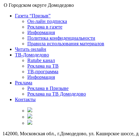
О Городском округе Домодедово
Газета “Призыв”
Он-лайн подписка
Реклама в газете
Информация
Политика конфиденциальности
Правила использования материалов
Читать онлайн
ТВ-Домодедово
Rutube канал
Реклама на ТВ
ТВ-программа
Информация
Реклама
Реклама в Призыве
Реклама на ТВ Домодедово
Контакты
142000, Московская обл., г.Домодедово, ул. Каширское шоссе, д.