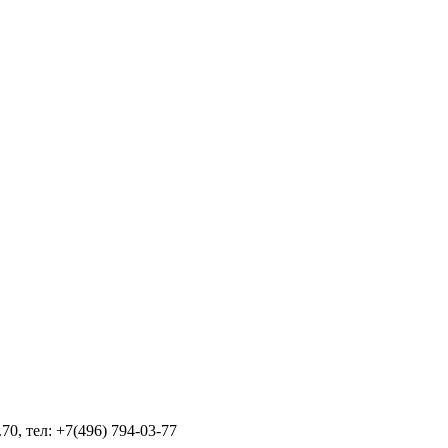
70, тел: +7(496) 794-03-77