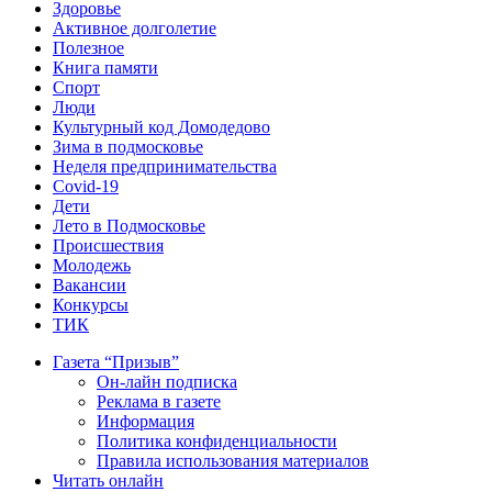
Здоровье
Активное долголетие
Полезное
Книга памяти
Спорт
Люди
Культурный код Домодедово
Зима в подмосковье
Неделя предпринимательства
Covid-19
Дети
Лето в Подмосковье
Происшествия
Молодежь
Вакансии
Конкурсы
ТИК
Газета “Призыв”
Он-лайн подписка
Реклама в газете
Информация
Политика конфиденциальности
Правила использования материалов
Читать онлайн