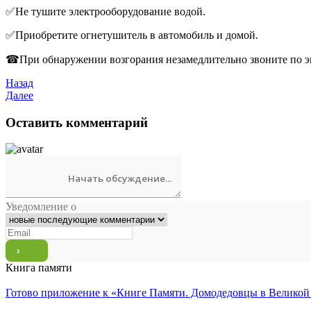
✅Не тушите электрооборудование водой.
✅Приобретите огнетушитель в автомобиль и домой.
☎При обнаружении возгорания незамедлительно звоните по 
Назад
Далее
Оставить комментарий
Уведомление о
Книга памяти
Готово приложение к «Книге Памяти. Домодедовцы в Великой