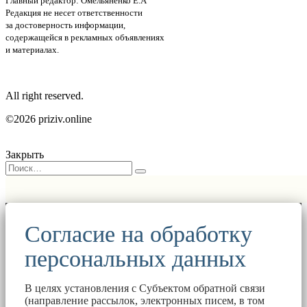
Главный редактор: Омельяненко Е.А
Редакция не несет ответственности
за достоверность информации,
содержащейся в рекламных объявлениях
и материалах.
All right reserved.
©2026 priziv.online
Закрыть
Согласие на обработку
персональных данных
В целях установления с Субъектом обратной связи
(направление рассылок, электронных писем, в том