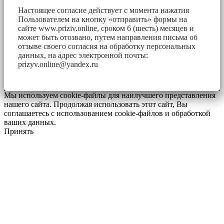
Настоящее согласие действует с момента нажатия
Пользователем на кнопку «отправить» формы на
сайте www.priziv.online, сроком 6 (шесть) месяцев и
может быть отозвано, путем направления письма об
отзыве своего согласия на обработку персональных
данных, на адрес электронной почты:
prizyv.online@yandex.ru
Мы используем cookie-файлы для наилучшего представления
нашего сайта. Продолжая использовать этот сайт, Вы
соглашаетесь с использованием cookie-файлов и обработкой
ваших данных.
Принять