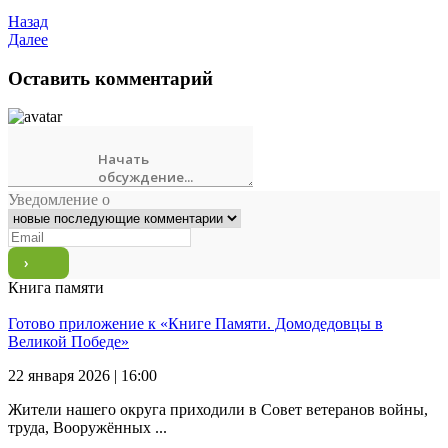
Назад
Далее
Оставить комментарий
Уведомление о
Книга памяти
Готово приложение к «Книге Памяти. Домодедовцы в
Великой Победе»
22 января 2026 | 16:00
Жители нашего округа приходили в Совет ветеранов войны,
труда, Вооружённых ...