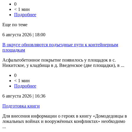
0
< 1 мин
Подробнее
Еще по теме
6 августа 2026 | 18:00
В округе обновляются подъездные пути к контейнерным
площадкам
Асфальтобетонное покрытие появилось у площадок в с.
Никитское, у кладбища в д. Введенское (две площадки), в ...
0
< 1 мин
Подробнее
6 августа 2026 | 16:36
Подготовка книги
Для внесения информации о героях в книгу «Домодедовцы в
локальных войнах и вооружённых конфликтах» необходимо
...