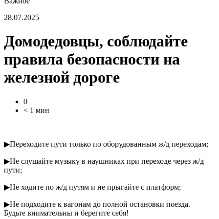
Важное
28.07.2025
Домодедовцы, соблюдайте
правила безопасности на
железной дороге
0
< 1 мин
▶Переходите пути только по оборудованным ж/д переходам;
▶Не слушайте музыку в наушниках при переходе через ж/д
пути;
▶Не ходите по ж/д путям и не прыгайте с платформ;
▶Не подходите к вагонам до полной остановки поезда.
Будьте внимательны и берегите себя!