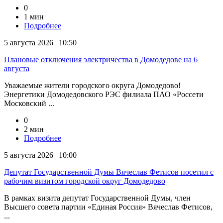
0
1 мин
Подробнее
5 августа 2026 | 10:50
Плановые отключения электричества в Домодедове на 6
августа
Уважаемые жители городского округа Домодедово!
Энергетики Домодедовского РЭС филиала ПАО «Россети
Московский ...
0
2 мин
Подробнее
5 августа 2026 | 10:00
Депутат Государственной Думы Вячеслав Фетисов посетил с
рабочим визитом городской округ Домодедово
В рамках визита депутат Государственной Думы, член
Высшего совета партии «Единая Россия» Вячеслав Фетисов,
...