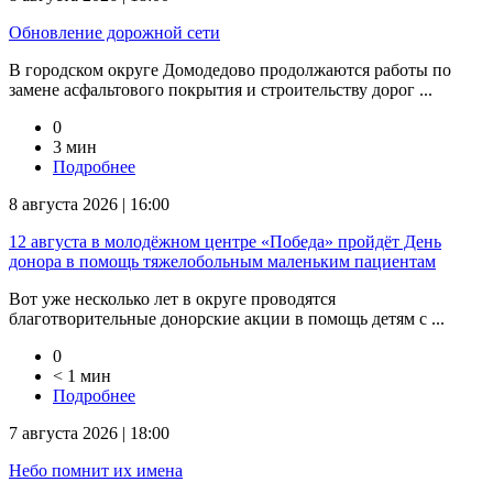
Обновление дорожной сети
В городском округе Домодедово продолжаются работы по
замене асфальтового покрытия и строительству дорог ...
0
3 мин
Подробнее
8 августа 2026 | 16:00
12 августа в молодёжном центре «Победа» пройдёт День
донора в помощь тяжелобольным маленьким пациентам
Вот уже несколько лет в округе проводятся
благотворительные донорские акции в помощь детям с ...
0
< 1 мин
Подробнее
7 августа 2026 | 18:00
Небо помнит их имена