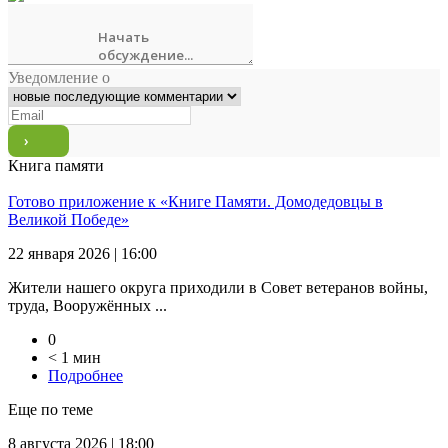
Уведомление о
Книга памяти
Готово приложение к «Книге Памяти. Домодедовцы в
Великой Победе»
22 января 2026 | 16:00
Жители нашего округа приходили в Совет ветеранов войны,
труда, Вооружённых ...
0
< 1 мин
Подробнее
Еще по теме
8 августа 2026 | 18:00