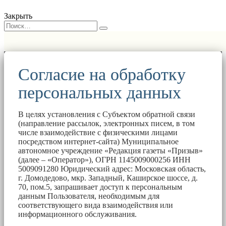
Закрыть
Согласие на обработку
персональных данных
В целях установления с Субъектом обратной связи
(направление рассылок, электронных писем, в том
числе взаимодействие с физическими лицами
посредством интернет-сайта) Муниципальное
автономное учреждение «Редакция газеты «Призыв»
(далее – «Оператор»), ОГРН 1145009000256 ИНН
5009091280 Юридический адрес: Московская область,
г. Домодедово, мкр. Западный, Каширское шоссе, д.
70, пом.5, запрашивает доступ к персональным
данным Пользователя, необходимым для
соответствующего вида взаимодействия или
информационного обслуживания.