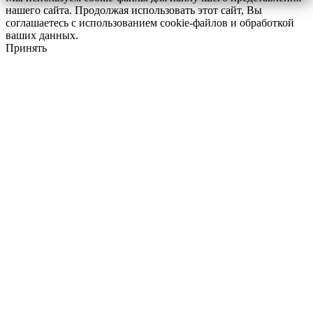
нашего сайта. Продолжая использовать этот сайт, Вы
соглашаетесь с использованием cookie-файлов и обработкой
ваших данных.
Принять