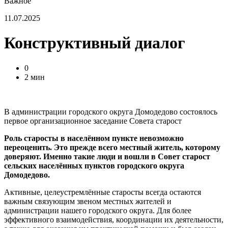
Важное
11.07.2025
Конструктивный диалог
0
2 мин
В администрации городского округа Домодедово состоялось
первое организационное заседание Совета старост
Роль старосты в населённом пункте невозможно
переоценить. Это прежде всего местный житель, которому
доверяют. Именно такие люди и вошли в Совет старост
сельских населённых пунктов городского округа
Домодедово.
Активные, целеустремлённые старосты всегда остаются
важным связующим звеном местных жителей и
администрации нашего городского округа. Для более
эффективного взаимодействия, координации их деятельности,