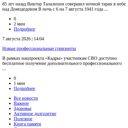
85 лет назад Виктор Талалихин совершил ночной таран в небе
над Домодедовом В ночь с 6 на 7 августа 1941 года ...
0
2 мин
Подробнее
7 августа 2026 | 14:04
Новые профессиональные горизонты
В рамках нацпроекта «Кадры» участникам СВО доступно
бесплатное получение дополнительного профессионального
...
0
1 мин
Подробнее
Все новости
Важное
Здоровье
Активное долголетие
Полезное
Книга памяти