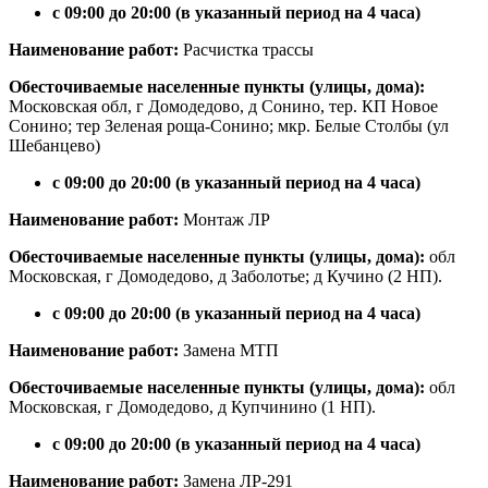
с 09:00 до 20:00 (в указанный период на 4 часа)
Наименование работ:
Расчистка трассы
Обесточиваемые населенные пункты (улицы, дома):
Московская обл, г Домодедово, д Сонино, тер. КП Новое
Сонино; тер Зеленая роща-Сонино; мкр. Белые Столбы (ул
Шебанцево)
с 09:00 до 20:00 (в указанный период на 4 часа)
Наименование работ:
Монтаж ЛР
Обесточиваемые населенные пункты (улицы, дома):
обл
Московская, г Домодедово, д Заболотье; д Кучино (2 НП).
с 09:00 до 20:00 (в указанный период на 4 часа)
Наименование работ:
Замена МТП
Обесточиваемые населенные пункты (улицы, дома):
обл
Московская, г Домодедово, д Купчинино (1 НП).
с 09:00 до 20:00 (в указанный период на 4 часа)
Наименование работ:
Замена ЛР-291