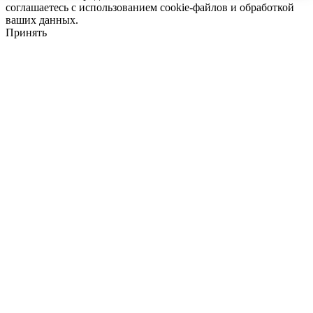
соглашаетесь с использованием cookie-файлов и обработкой
ваших данных.
Принять