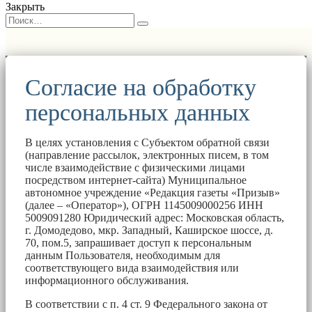
Закрыть
Согласие на обработку
персональных данных
В целях установления с Субъектом обратной связи
(направление рассылок, электронных писем, в том
числе взаимодействие с физическими лицами
посредством интернет-сайта) Муниципальное
автономное учреждение «Редакция газеты «Призыв»
(далее – «Оператор»), ОГРН 1145009000256 ИНН
5009091280 Юридический адрес: Московская область,
г. Домодедово, мкр. Западный, Каширское шоссе, д.
70, пом.5, запрашивает доступ к персональным
данным Пользователя, необходимым для
соответствующего вида взаимодействия или
информационного обслуживания.
В соответствии с п. 4 ст. 9 Федерального закона от