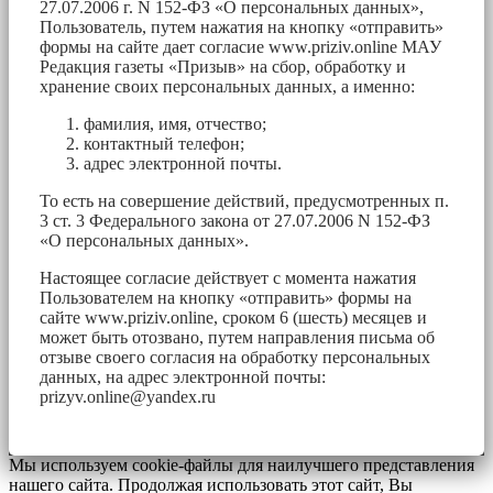
27.07.2006 г. N 152-ФЗ «О персональных данных»,
Пользователь, путем нажатия на кнопку «отправить»
формы на сайте дает согласие www.priziv.online МАУ
Редакция газеты «Призыв» на сбор, обработку и
хранение своих персональных данных, а именно:
фамилия, имя, отчество;
контактный телефон;
адрес электронной почты.
То есть на совершение действий, предусмотренных п.
3 ст. 3 Федерального закона от 27.07.2006 N 152-ФЗ
«О персональных данных».
Настоящее согласие действует с момента нажатия
Пользователем на кнопку «отправить» формы на
сайте www.priziv.online, сроком 6 (шесть) месяцев и
может быть отозвано, путем направления письма об
отзыве своего согласия на обработку персональных
данных, на адрес электронной почты:
prizyv.online@yandex.ru
Мы используем cookie-файлы для наилучшего представления
нашего сайта. Продолжая использовать этот сайт, Вы