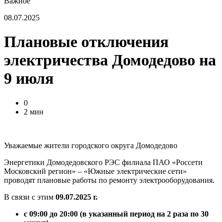
Важное
08.07.2025
Плановые отключения
электричества Домодедово на
9 июля
0
2 мин
Уважаемые жители городского округа Домодедово
Энергетики Домодедовского РЭС филиала ПАО «Россети
Московский регион» – «Южные электрические сети»
проводят плановые работы по ремонту электрооборудования.
В связи с этим
09.07.2025 г.
с 09:00 до 20:00 (в указанный период на 2 раза по 30