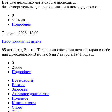
Вот уже несколько лет в округе проводятся
благотворительные донорские акции в помощь детям с ...
0
< 1 мин
Подробнее
7 августа 2026 | 18:00
Небо помнит их имена
85 лет назад Виктор Талалихин совершил ночной таран в небе
над Домодедовом В ночь с 6 на 7 августа 1941 года ...
0
2 мин
Подробнее
Все новости
Важное
Здоровье
Активное долголетие
Полезное
Книга памяти
Спорт
Люди