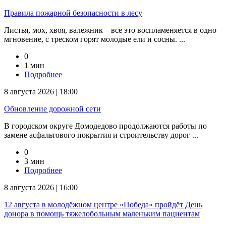
Правила пожарной безопасности в лесу
Листья, мох, хвоя, валежник – все это воспламеняется в одно
мгновение, с треском горят молодые ели и сосны. ...
0
1 мин
Подробнее
8 августа 2026 | 18:00
Обновление дорожной сети
В городском округе Домодедово продолжаются работы по
замене асфальтового покрытия и строительству дорог ...
0
3 мин
Подробнее
8 августа 2026 | 16:00
12 августа в молодёжном центре «Победа» пройдёт День
донора в помощь тяжелобольным маленьким пациентам