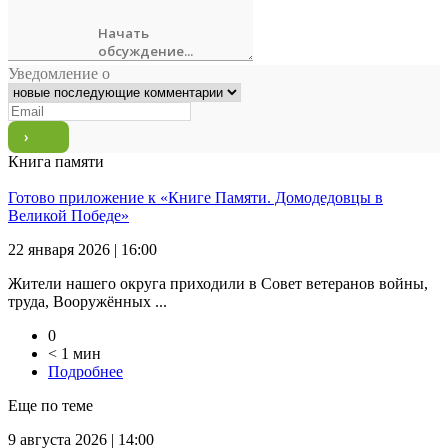
Уведомление о
Книга памяти
Готово приложение к «Книге Памяти. Домодедовцы в
Великой Победе»
22 января 2026 | 16:00
Жители нашего округа приходили в Совет ветеранов войны,
труда, Вооружённых ...
0
< 1 мин
Подробнее
Еще по теме
9 августа 2026 | 14:00