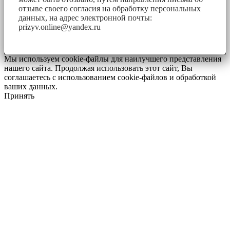
отзыве своего согласия на обработку персональных
данных, на адрес электронной почты:
prizyv.online@yandex.ru
Мы используем cookie-файлы для наилучшего представления
нашего сайта. Продолжая использовать этот сайт, Вы
соглашаетесь с использованием cookie-файлов и обработкой
ваших данных.
Принять