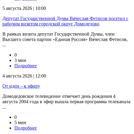
5 августа 2026 | 10:00
Депутат Государственной Думы Вячеслав Фетисов посетил с
рабочим визитом городской округ Домодедово
В рамках визита депутат Государственной Думы, член
Высшего совета партии «Единая Россия» Вячеслав Фетисов,
...
0
3 мин
Подробнее
4 августа 2026 | 12:00
От идеи – к эфиру
Домодедовское телевидение отмечает день рождения 4
августа 2004 года в эфир вышла первая программа телеканала
...
0
5 мин
Подробнее