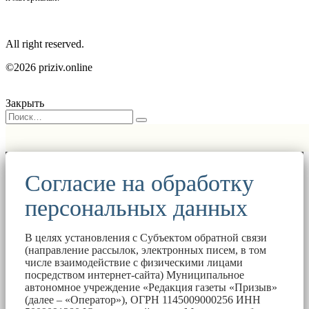
All right reserved.
©2026 priziv.online
Закрыть
Согласие на обработку
персональных данных
В целях установления с Субъектом обратной связи
(направление рассылок, электронных писем, в том
числе взаимодействие с физическими лицами
посредством интернет-сайта) Муниципальное
автономное учреждение «Редакция газеты «Призыв»
(далее – «Оператор»), ОГРН 1145009000256 ИНН