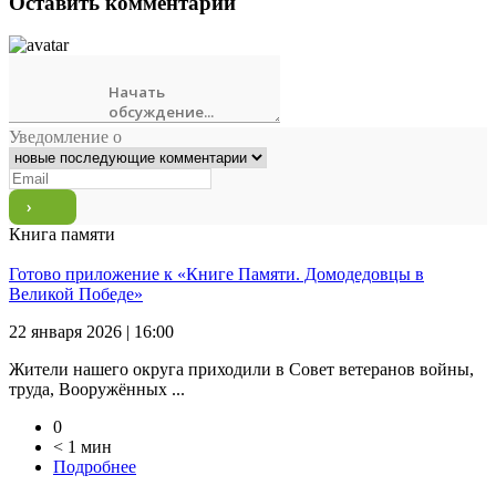
Оставить комментарий
Уведомление о
Книга памяти
Готово приложение к «Книге Памяти. Домодедовцы в
Великой Победе»
22 января 2026 | 16:00
Жители нашего округа приходили в Совет ветеранов войны,
труда, Вооружённых ...
0
< 1 мин
Подробнее