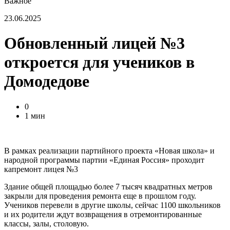
Важное
23.06.2025
Обновленный лицей №3
откроется для учеников в
Домодедове
0
1 мин
В рамках реализации партийного проекта «Новая школа» и
народной программы партии «Единая Россия» проходит
капремонт лицея №3
Здание общей площадью более 7 тысяч квадратных метров
закрыли для проведения ремонта еще в прошлом году.
Учеников перевели в другие школы, сейчас 1100 школьников
и их родители ждут возвращения в отремонтированные
классы, залы, столовую.