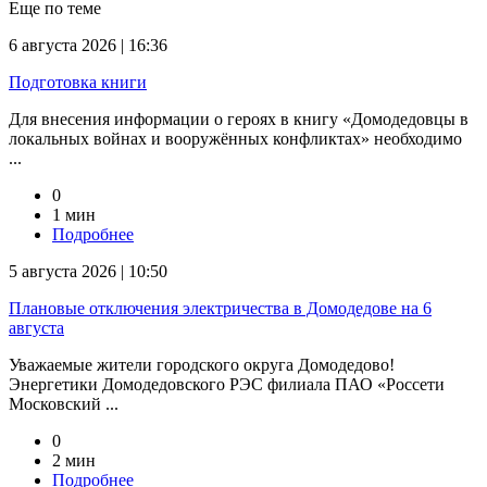
Еще по теме
6 августа 2026 | 16:36
Подготовка книги
Для внесения информации о героях в книгу «Домодедовцы в
локальных войнах и вооружённых конфликтах» необходимо
...
0
1 мин
Подробнее
5 августа 2026 | 10:50
Плановые отключения электричества в Домодедове на 6
августа
Уважаемые жители городского округа Домодедово!
Энергетики Домодедовского РЭС филиала ПАО «Россети
Московский ...
0
2 мин
Подробнее