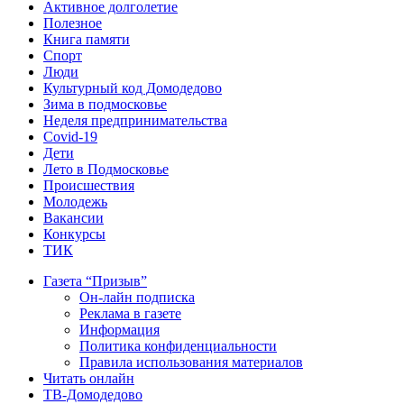
Активное долголетие
Полезное
Книга памяти
Спорт
Люди
Культурный код Домодедово
Зима в подмосковье
Неделя предпринимательства
Covid-19
Дети
Лето в Подмосковье
Происшествия
Молодежь
Вакансии
Конкурсы
ТИК
Газета “Призыв”
Он-лайн подписка
Реклама в газете
Информация
Политика конфиденциальности
Правила использования материалов
Читать онлайн
ТВ-Домодедово