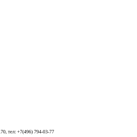
70, тел: +7(496) 794-03-77