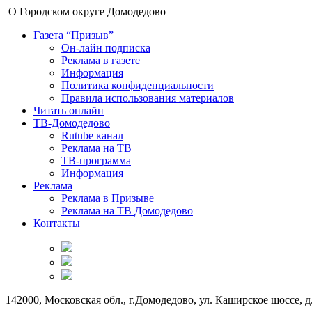
О Городском округе Домодедово
Газета “Призыв”
Он-лайн подписка
Реклама в газете
Информация
Политика конфиденциальности
Правила использования материалов
Читать онлайн
ТВ-Домодедово
Rutube канал
Реклама на ТВ
ТВ-программа
Информация
Реклама
Реклама в Призыве
Реклама на ТВ Домодедово
Контакты
142000, Московская обл., г.Домодедово, ул. Каширское шоссе, д.