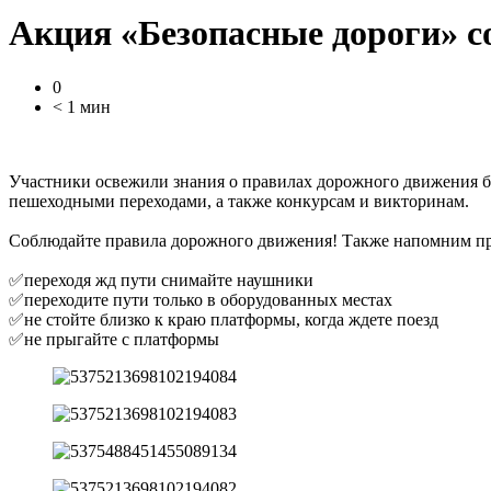
Акция «Безопасные дороги» с
0
< 1 мин
Участники освежили знания о правилах дорожного движения б
пешеходными переходами, а также конкурсам и викторинам.
Соблюдайте правила дорожного движения! Также напомним пра
✅переходя жд пути снимайте наушники
✅переходите пути только в оборудованных местах
✅не стойте близко к краю платформы, когда ждете поезд
✅не прыгайте с платформы