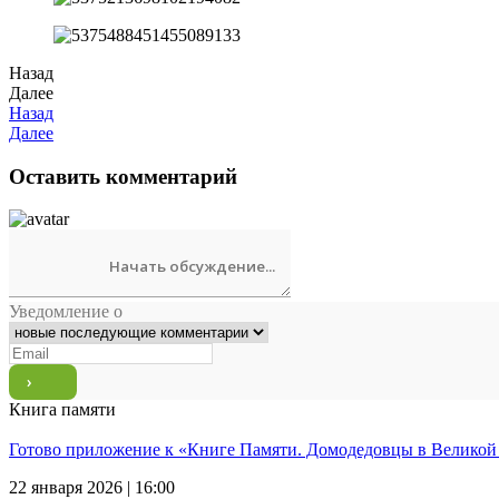
Назад
Далее
Назад
Далее
Оставить комментарий
Уведомление о
Книга памяти
Готово приложение к «Книге Памяти. Домодедовцы в Великой
22 января 2026 | 16:00