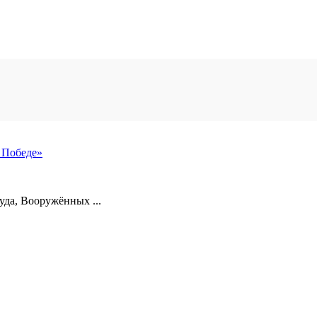
 Победе»
уда, Вооружённых ...