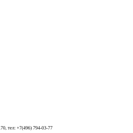
70, тел: +7(496) 794-03-77