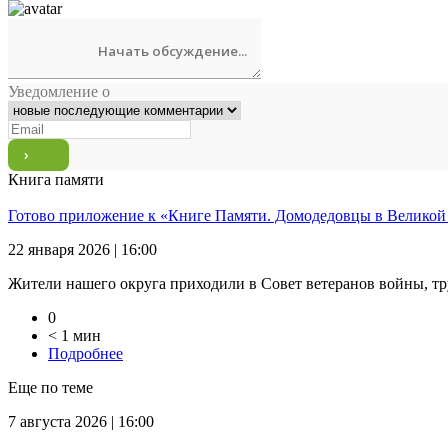
Уведомление о
Книга памяти
Готово приложение к «Книге Памяти. Домодедовцы в Великой
22 января 2026 | 16:00
Жители нашего округа приходили в Совет ветеранов войны, тр
0
< 1 мин
Подробнее
Еще по теме
7 августа 2026 | 16:00