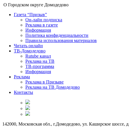
О Городском округе Домодедово
Газета “Призыв”
Он-лайн подписка
Реклама в газете
Информация
Политика конфиденциальности
Правила использования материалов
Читать онлайн
ТВ-Домодедово
Rutube канал
Реклама на ТВ
ТВ-программа
Информация
Реклама
Реклама в Призыве
Реклама на ТВ Домодедово
Контакты
142000, Московская обл., г.Домодедово, ул. Каширское шоссе, д.