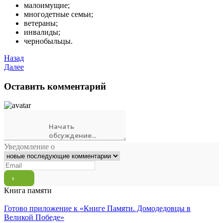
малоимущие;
многодетные семьи;
ветераны;
инвалиды;
чернобыльцы.
Назад
Далее
Оставить комментарий
Уведомление о
Книга памяти
Готово приложение к «Книге Памяти. Домодедовцы в
Великой Победе»