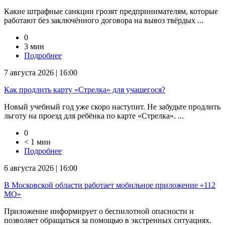
Какие штрафные санкции грозят предпринимателям, которые
работают без заключённого договора на вывоз твёрдых ...
0
3 мин
Подробнее
7 августа 2026 | 16:00
Как продлить карту «Стрелка» для учащегося?
Новый учебный год уже скоро наступит. Не забудьте продлить
льготу на проезд для ребёнка по карте «Стрелка». ...
0
< 1 мин
Подробнее
6 августа 2026 | 16:00
В Московской области работает мобильное приложение «112
МО»
Приложение информирует о беспилотной опасности и
позволяет обращаться за помощью в экстренных ситуациях.