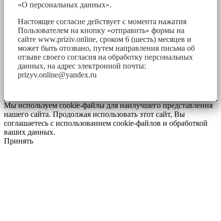
«О персональных данных».
Настоящее согласие действует с момента нажатия
Пользователем на кнопку «отправить» формы на
сайте www.priziv.online, сроком 6 (шесть) месяцев и
может быть отозвано, путем направления письма об
отзыве своего согласия на обработку персональных
данных, на адрес электронной почты:
prizyv.online@yandex.ru
Мы используем cookie-файлы для наилучшего представления
нашего сайта. Продолжая использовать этот сайт, Вы
соглашаетесь с использованием cookie-файлов и обработкой
ваших данных.
Принять