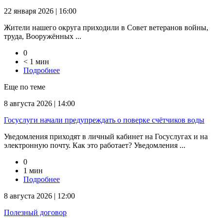
22 января 2026 | 16:00
Жители нашего округа приходили в Совет ветеранов войны,
труда, Вооружённых ...
0
< 1 мин
Подробнее
Еще по теме
8 августа 2026 | 14:00
Госуслуги начали предупреждать о поверке счётчиков воды
Уведомления приходят в личный кабинет на Госуслугах и на
электронную почту. Как это работает? Уведомления ...
0
1 мин
Подробнее
8 августа 2026 | 12:00
Полезный договор