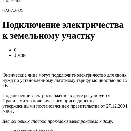
Полезное
02.07.2025
Подключение электричества
к земельному участку
0
1 мин
Физические лица могут подключить электричество для своих
нужд по установленному льготному тарифу мощностью до 15
кВт.
Подключение электроснабжения в доме регулируется
Правилами технологического присоединения,
утвержденными постановлением правительства от 27.12.2004
N861.
Два основных способа прокладки электрокабеля к дому: