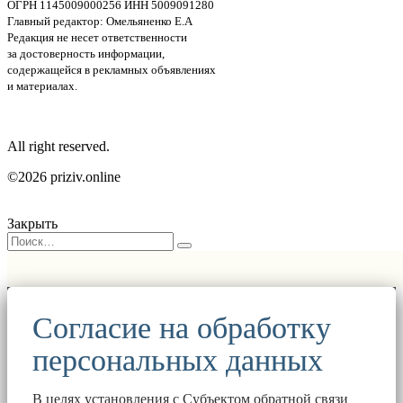
ОГРН 1145009000256 ИНН 5009091280
Главный редактор: Омельяненко Е.А
Редакция не несет ответственности
за достоверность информации,
содержащейся в рекламных объявлениях
и материалах.
All right reserved.
©2026 priziv.online
Закрыть
Согласие на обработку
персональных данных
В целях установления с Субъектом обратной связи