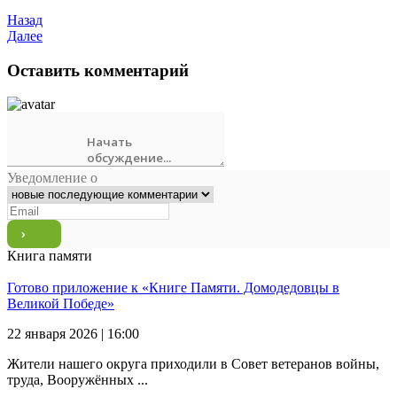
Назад
Далее
Оставить комментарий
Уведомление о
Книга памяти
Готово приложение к «Книге Памяти. Домодедовцы в
Великой Победе»
22 января 2026 | 16:00
Жители нашего округа приходили в Совет ветеранов войны,
труда, Вооружённых ...