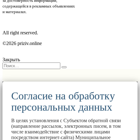
за достоверность информации,
содержащейся в рекламных объявлениях
и материалах.
All right reserved.
©2026 priziv.online
Закрыть
Согласие на обработку
персональных данных
В целях установления с Субъектом обратной связи
(направление рассылок, электронных писем, в том
числе взаимодействие с физическими лицами
посредством интернет-сайта) Муниципальное