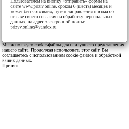
Пользователем на кнопку «отправить» формы на
сайте www.priziv.online, сроком 6 (шесть) месяцев и
может быть отозвано, путем направления письма об
отзыве своего согласия на обработку персональных
данных, на адрес электронной почты:
prizyv.online@yandex.ru
Мы используем cookie-файлы для наилучшего представления
нашего сайта. Продолжая использовать этот сайт, Вы
соглашаетесь с использованием cookie-файлов и обработкой
ваших данных.
Принять