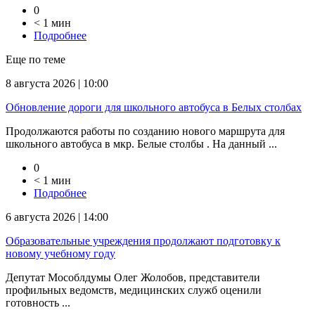
0
< 1 мин
Подробнее
Еще по теме
8 августа 2026 | 10:00
Обновление дороги для школьного автобуса в Белых столбах
Продолжаются работы по созданию нового маршрута для
школьного автобуса в мкр. Белые столбы . На данный ...
0
< 1 мин
Подробнее
6 августа 2026 | 14:00
Образовательные учреждения продолжают подготовку к
новому учебному году
Депутат Мособлдумы Олег Жолобов, представители
профильных ведомств, медицинских служб оценили
готовность ...