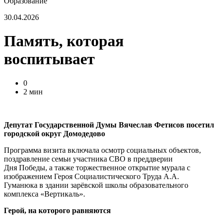
Образование
30.04.2026
Память, которая
воспитывает
0
2 мин
Депутат Государственной Думы Вячеслав Фетисов посетил
городской округ Домодедово
Программа визита включала осмотр социальных объектов,
поздравление семьи участника СВО в преддверии
Дня Победы, а также торжественное открытие мурала с
изображением Героя Социалистического Труда А.А.
Гуманюка в здании зарёвской школы образовательного
комплекса «Вертикаль».
Герой, на которого равняются