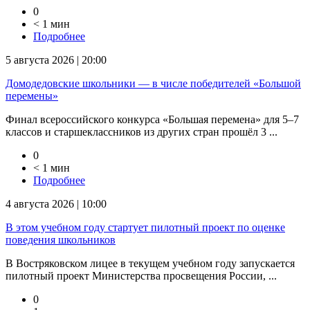
0
< 1 мин
Подробнее
5 августа 2026 | 20:00
Домодедовские школьники — в числе победителей «Большой
перемены»
Финал всероссийского конкурса «Большая перемена» для 5–7
классов и старшеклассников из других стран прошёл 3 ...
0
< 1 мин
Подробнее
4 августа 2026 | 10:00
В этом учебном году стартует пилотный проект по оценке
поведения школьников
В Востряковском лицее в текущем учебном году запускается
пилотный проект Министерства просвещения России, ...
0