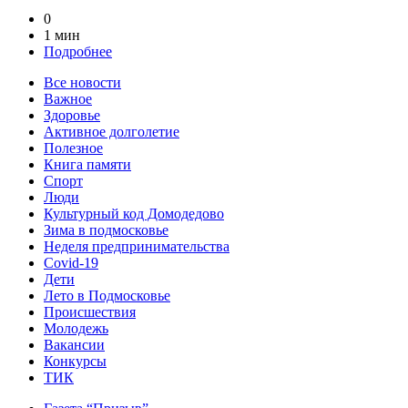
0
1 мин
Подробнее
Все новости
Важное
Здоровье
Активное долголетие
Полезное
Книга памяти
Спорт
Люди
Культурный код Домодедово
Зима в подмосковье
Неделя предпринимательства
Covid-19
Дети
Лето в Подмосковье
Происшествия
Молодежь
Вакансии
Конкурсы
ТИК