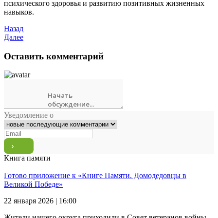
психического здоровья и развитию позитивных жизненных
навыков.
Назад
Далее
Оставить комментарий
Уведомление о
Книга памяти
Готово приложение к «Книге Памяти. Домодедовцы в
Великой Победе»
22 января 2026 | 16:00
Жители нашего округа приходили в Совет ветеранов войны,