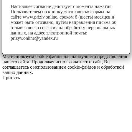
Настоящее согласие действует с момента нажатия
Пользователем на кнопку «отправить» формы на
сайте www.priziv.online, сроком 6 (шесть) месяцев и
может быть отозвано, путем направления письма об
отзыве своего согласия на обработку персональных
данных, на адрес электронной почты:
prizyv.online@yandex.ru
Мы используем cookie-файлы для наилучшего представления
нашего сайта. Продолжая использовать этот сайт, Вы
соглашаетесь с использованием cookie-файлов и обработкой
ваших данных.
Принять