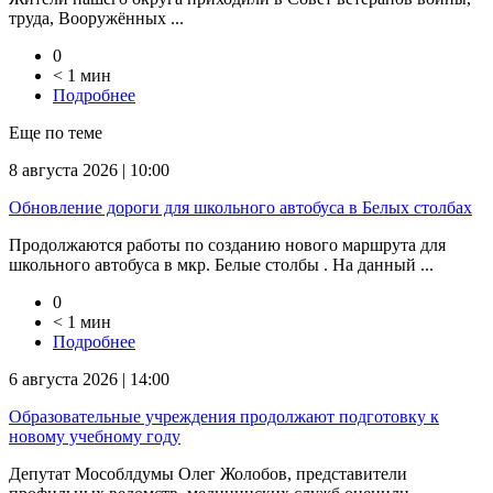
труда, Вооружённых ...
0
< 1 мин
Подробнее
Еще по теме
8 августа 2026 | 10:00
Обновление дороги для школьного автобуса в Белых столбах
Продолжаются работы по созданию нового маршрута для
школьного автобуса в мкр. Белые столбы . На данный ...
0
< 1 мин
Подробнее
6 августа 2026 | 14:00
Образовательные учреждения продолжают подготовку к
новому учебному году
Депутат Мособлдумы Олег Жолобов, представители