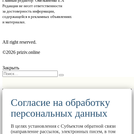
Главный редактор: Омельяненко Е.А
Редакция не несет ответственности
за достоверность информации,
содержащейся в рекламных объявлениях
и материалах.
All right reserved.
©2026 priziv.online
Закрыть
Согласие на обработку
персональных данных
В целях установления с Субъектом обратной связи
(направление рассылок, электронных писем, в том