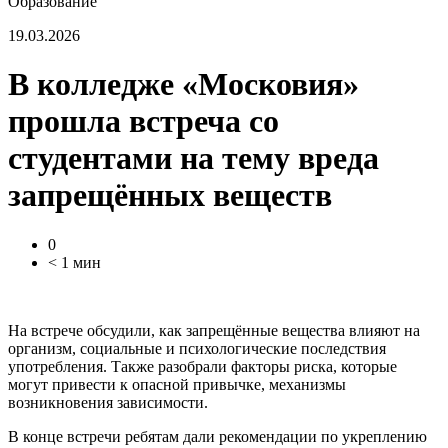
Образование
19.03.2026
В колледже «Московия»
прошла встреча со
студентами на тему вреда
запрещённых веществ
0
< 1 мин
На встрече обсудили, как запрещённые вещества влияют на
организм, социальные и психологические последствия
употребления. Также разобрали факторы риска, которые
могут привести к опасной привычке, механизмы
возникновения зависимости.
В конце встречи ребятам дали рекомендации по укреплению