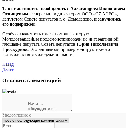
Также активисты пообщались с Александром Ивановичем
Оспищевым
, генеральным директором ООО «С7 АЭРО»,
депутатом Совета депутатов г. о. Домодедово,
и заручились
его поддержкой.
Особую значимость имела помощь, которую
Молодогвардейцы продемонстрировали на интерактивной
площадке депутата Совета депутатов
Юрия Николаевича
Проскурина.
Это наглядный пример конструктивного
взаимодействия молодёжи и власти.
Назад
Далее
Оставить комментарий
Уведомление о