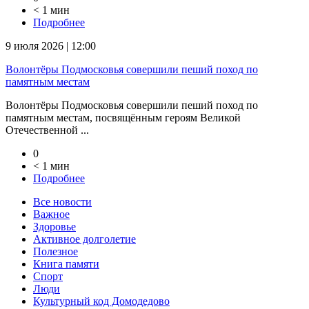
< 1 мин
Подробнее
9 июля 2026 | 12:00
Волонтёры Подмосковья совершили пеший поход по
памятным местам
Волонтёры Подмосковья совершили пеший поход по
памятным местам, посвящённым героям Великой
Отечественной ...
0
< 1 мин
Подробнее
Все новости
Важное
Здоровье
Активное долголетие
Полезное
Книга памяти
Спорт
Люди
Культурный код Домодедово