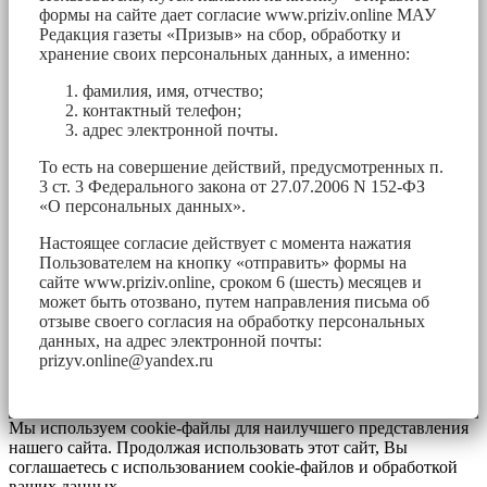
формы на сайте дает согласие www.priziv.online МАУ
Редакция газеты «Призыв» на сбор, обработку и
хранение своих персональных данных, а именно:
фамилия, имя, отчество;
контактный телефон;
адрес электронной почты.
То есть на совершение действий, предусмотренных п.
3 ст. 3 Федерального закона от 27.07.2006 N 152-ФЗ
«О персональных данных».
Настоящее согласие действует с момента нажатия
Пользователем на кнопку «отправить» формы на
сайте www.priziv.online, сроком 6 (шесть) месяцев и
может быть отозвано, путем направления письма об
отзыве своего согласия на обработку персональных
данных, на адрес электронной почты:
prizyv.online@yandex.ru
Мы используем cookie-файлы для наилучшего представления
нашего сайта. Продолжая использовать этот сайт, Вы
соглашаетесь с использованием cookie-файлов и обработкой
ваших данных.