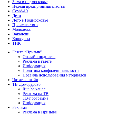
Зима в подмосковье
Неделя предпринимательства
Covid-19
Дети
Лето в Подмосковье
Происшествия
Молодежь
Вакансии
Конкурсы
ТИК
Газета “Призыв”
Он-лайн подписка
Реклама в газете
Информация
Политика конфиденциальности
Правила использования материалов
Читать онлайн
ТВ-Домодедово
Rutube канал
Реклама на ТВ
ТВ-программа
Информация
Реклама
Реклама в Призыве