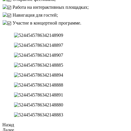
Работа на интерактивных площадках;
Навигация для гостей;
Участие в концертной программе.
Назад
Далее