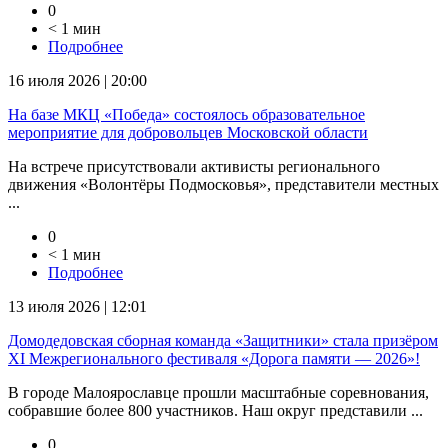
0
< 1 мин
Подробнее
16 июля 2026 | 20:00
На базе МКЦ «Победа» состоялось образовательное
мероприятие для добровольцев Московской области
На встрече присутствовали активисты регионального
движения «Волонтёры Подмосковья», представители местных
...
0
< 1 мин
Подробнее
13 июля 2026 | 12:01
Домодедовская сборная команда «Защитники» стала призёром
XI Межрегионального фестиваля «Дорога памяти — 2026»!
В городе Малоярославце прошли масштабные соревнования,
собравшие более 800 участников. Наш округ представили ...
0