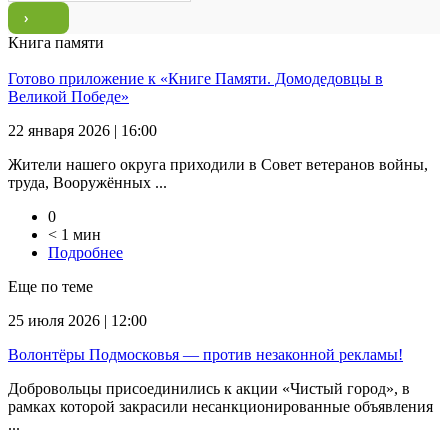
Книга памяти
Готово приложение к «Книге Памяти. Домодедовцы в
Великой Победе»
22 января 2026 | 16:00
Жители нашего округа приходили в Совет ветеранов войны,
труда, Вооружённых ...
0
< 1 мин
Подробнее
Еще по теме
25 июля 2026 | 12:00
Волонтёры Подмосковья — против незаконной рекламы!
Добровольцы присоединились к акции «Чистый город», в
рамках которой закрасили несанкционированные объявления
...