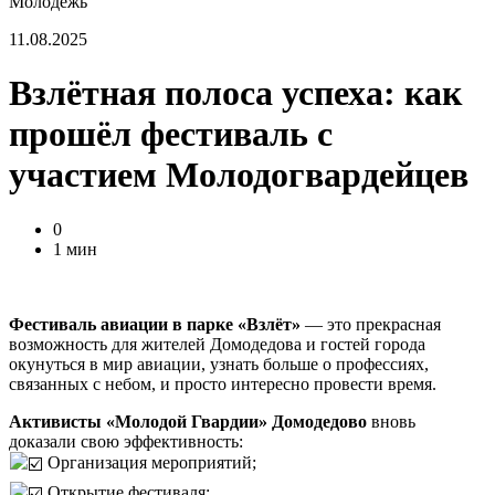
Молодежь
11.08.2025
Взлётная полоса успеха: как
прошёл фестиваль с
участием Молодогвардейцев
0
1 мин
Фестиваль авиации в парке «Взлёт»
— это прекрасная
возможность для жителей Домодедова и гостей города
окунуться в мир авиации, узнать больше о профессиях,
связанных с небом, и просто интересно провести время.
Активисты «Молодой Гвардии» Домодедово
вновь
доказали свою эффективность:
Организация мероприятий;
Открытие фестиваля;