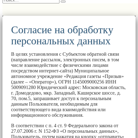
Согласие на обработку
персональных данных
В целях установления с Субъектом обратной связи
(направление рассылок, электронных писем, в том
числе взаимодействие с физическими лицами
посредством интернет-сайта) Муниципальное
автономное учреждение «Редакция газеты «Призыв»
(далее – «Оператор»), ОГРН 1145009000256 ИНН
5009091280 Юридический адрес: Московская область,
г. Домодедово, мкр. Западный, Каширское шоссе, д.
70, пом.5, запрашивает доступ к персональным
данным Пользователя, необходимым для
соответствующего вида взаимодействия или
информационного обслуживания.
В соответствии с п. 4 ст. 9 Федерального закона от
27.07.2006 г. N 152-ФЗ «О персональных данных»,
Пользователь, путем нажатия на кнопку «отправить»