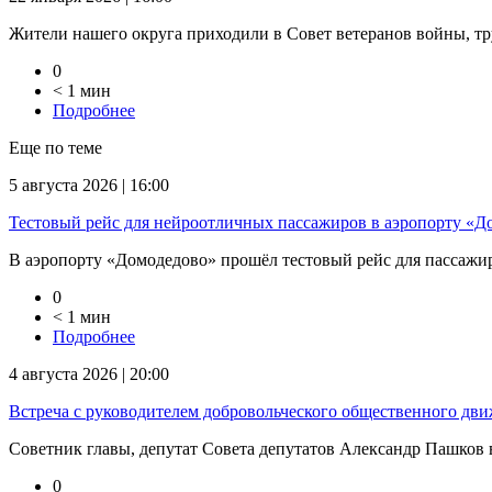
Жители нашего округа приходили в Совет ветеранов войны, тр
0
< 1 мин
Подробнее
Еще по теме
5 августа 2026 | 16:00
Тестовый рейс для нейроотличных пассажиров в аэропорту «Д
В аэропорту «Домодедово» прошёл тестовый рейс для пассажиров
0
< 1 мин
Подробнее
4 августа 2026 | 20:00
Встреча с руководителем добровольческого общественного дв
Советник главы, депутат Совета депутатов Александр Пашков в
0