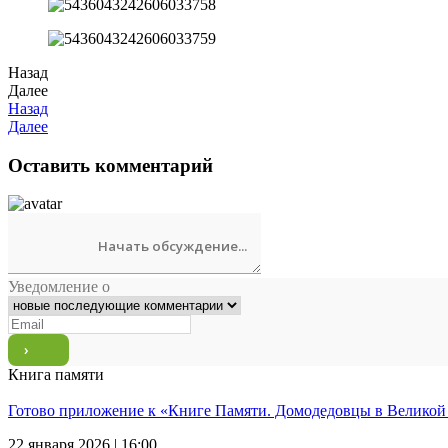
Назад
Далее
Назад
Далее
Оставить комментарий
Уведомление о
Книга памяти
Готово приложение к «Книге Памяти. Домодедовцы в Великой
22 января 2026 | 16:00