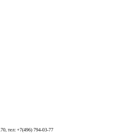
70, тел: +7(496) 794-03-77