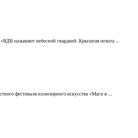
 «ВДВ называют небесной гвардией. Крылатая пехота ...
тного фестиваля иллюзорного искусства «Маги в ...