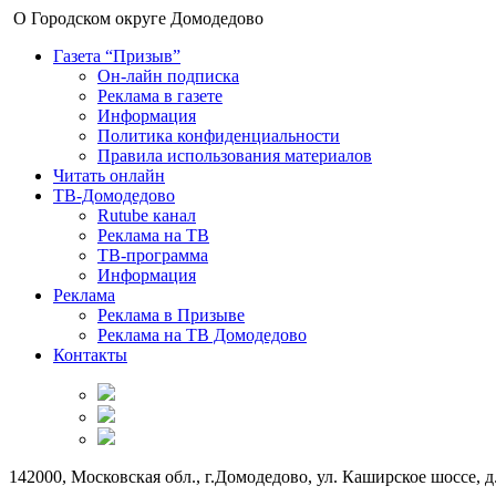
О Городском округе Домодедово
Газета “Призыв”
Он-лайн подписка
Реклама в газете
Информация
Политика конфиденциальности
Правила использования материалов
Читать онлайн
ТВ-Домодедово
Rutube канал
Реклама на ТВ
ТВ-программа
Информация
Реклама
Реклама в Призыве
Реклама на ТВ Домодедово
Контакты
142000, Московская обл., г.Домодедово, ул. Каширское шоссе, д.