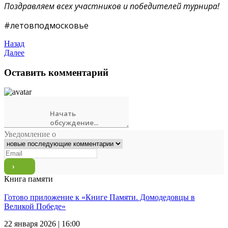
Поздравляем всех участников и победителей турнира!
#летовподмосковье
Назад
Далее
Оставить комментарий
Уведомление о
Книга памяти
Готово приложение к «Книге Памяти. Домодедовцы в
Великой Победе»
22 января 2026 | 16:00