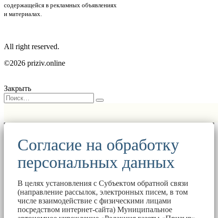
содержащейся в рекламных объявлениях
и материалах.
All right reserved.
©2026 priziv.online
Закрыть
Согласие на обработку
персональных данных
В целях установления с Субъектом обратной связи
(направление рассылок, электронных писем, в том
числе взаимодействие с физическими лицами
посредством интернет-сайта) Муниципальное