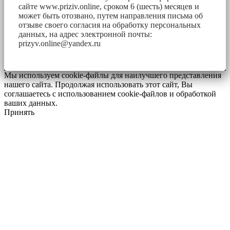
сайте www.priziv.online, сроком 6 (шесть) месяцев и
может быть отозвано, путем направления письма об
отзыве своего согласия на обработку персональных
данных, на адрес электронной почты:
prizyv.online@yandex.ru
Мы используем cookie-файлы для наилучшего представления
нашего сайта. Продолжая использовать этот сайт, Вы
соглашаетесь с использованием cookie-файлов и обработкой
ваших данных.
Принять