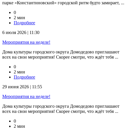
парке «Константиновский» городской ритм будто замирает, ...
0
2 мин
Подробнее
6 июля 2026 | 11:30
Мероприятия на неделе!
Дома культуры городского округа Домодедово приглашают
всех на свои мероприятия! Скорее смотри, что ждёт тебя ...
0
2 мин
Подробнее
29 июня 2026 | 11:55
Мероприятия на неделе!
Дома культуры городского округа Домодедово приглашают
всех на свои мероприятия! Скорее смотри, что ждёт тебя ...
0
2 мин