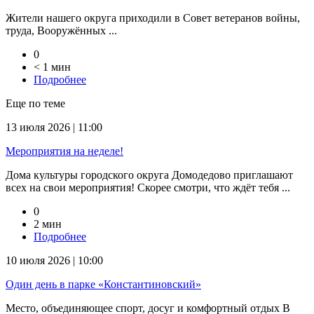
Жители нашего округа приходили в Совет ветеранов войны,
труда, Вооружённых ...
0
< 1 мин
Подробнее
Еще по теме
13 июля 2026 | 11:00
Мероприятия на неделе!
Дома культуры городского округа Домодедово приглашают
всех на свои мероприятия! Скорее смотри, что ждёт тебя ...
0
2 мин
Подробнее
10 июля 2026 | 10:00
Один день в парке «Константиновский»
Место, объединяющее спорт, досуг и комфортный отдых В